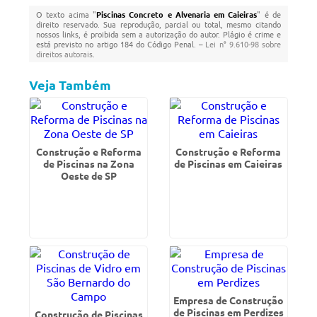
O texto acima "
Piscinas Concreto e Alvenaria em Caieiras
" é de
direito reservado. Sua reprodução, parcial ou total, mesmo citando
nossos links, é proibida sem a autorização do autor. Plágio é crime e
está previsto no artigo 184 do Código Penal. –
Lei n° 9.610-98 sobre
direitos autorais
.
Veja Também
Construção e Reforma
Construção e Reforma
de Piscinas na Zona
de Piscinas em Caieiras
Oeste de SP
Empresa de Construção
de Piscinas em Perdizes
Construção de Piscinas