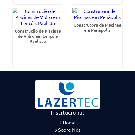
Construtora de Piscinas
em Penápolis
Construção de Piscinas
de Vidro em Lençóis
Paulista
Institucional
Home
Sobre Nós