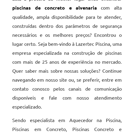
piscinas de concreto e alvenaria
com alta
qualidade, ampla disponibilidade para te atender,
construídas dentro dos parâmetros de segurança
necessários e os melhores preços? Encontrou o
lugar certo. Seja bem-vindo à Lazertec Piscina, uma
empresa especializada na construção de piscinas
com mais de 25 anos de experiência no mercado.
Quer saber mais sobre nossas soluções? Continue
navegando em nosso site ou, se preferir, entre em
contato conosco pelos canais de comunicação
disponíveis e fale com nosso atendimento
especializado.
Sendo especialista em Aquecedor na Piscina,
Piscinas em Concreto, Piscinas Concreto e