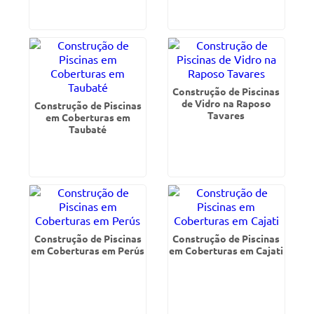
Construção de Piscinas
de Vidro na Raposo
Construção de Piscinas
Tavares
em Coberturas em
Taubaté
Construção de Piscinas
Construção de Piscinas
em Coberturas em Perús
em Coberturas em Cajati