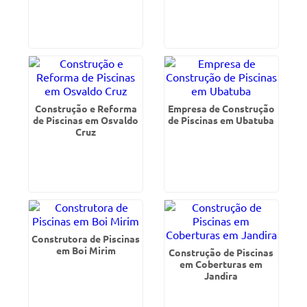
Construção e Reforma
Empresa de Construção
de Piscinas em Osvaldo
de Piscinas em Ubatuba
Cruz
Construtora de Piscinas
em Boi Mirim
Construção de Piscinas
em Coberturas em
Jandira