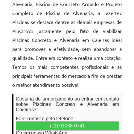
Alvenaria, Piscina de Concreto Armado e Projeto
Completo de Piscina de Alvenaria, a Lazertec
Piscinas se destaca dentre as demais empresas de
PISCINAS justamente pelo fato de viabilizar
Piscinas Concreto e Alvenaria em Caieiras ideal
para promover a efetividade, sem abandonar a
qualidade. Entre em contato e realize uma cotação.
Temos os mais competentes profissionais e as
principais ferramentas do mercado a fim de prestar
o melhor atendimento possível.
Gostaria de um orçamento ou entrar em contato
sobre Piscinas Concreto e Alvenaria em
Caieiras?
Fale conosco pelo telefone
(11) 91063-0741
Ou em nosso WhatsApp