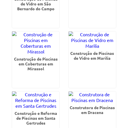
de Vidro em São
Bernardo do Campo
Construção de Piscinas
de Vidro em Marilia
Construção de Piscinas
em Coberturas em
Mirassol
Construtora de Piscinas
em Dracena
Construção e Reforma
de Piscinas em Santa
Gertrudes