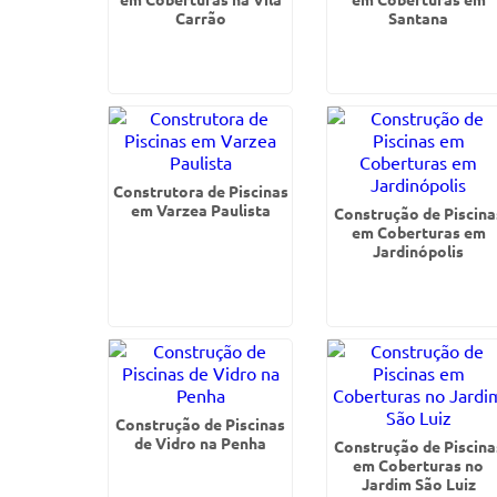
Carrão
Santana
Construtora de Piscinas
em Varzea Paulista
Construção de Piscina
em Coberturas em
Jardinópolis
Construção de Piscinas
de Vidro na Penha
Construção de Piscina
em Coberturas no
Jardim São Luiz