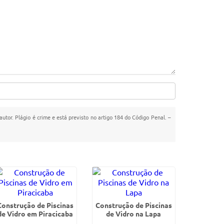
autor. Plágio é crime e está previsto no artigo 184 do Código Penal. –
Construção de Piscinas
Construção de Piscinas
de Vidro em Piracicaba
de Vidro na Lapa