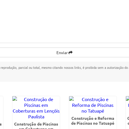
Enviar
a reprodução, parcial ou total, mesmo citando nossos links, é proibida sem a autorização do 
Construção e Reforma
de Piscinas no Tatuapé
s
Construção de Piscinas
em Coberturas em