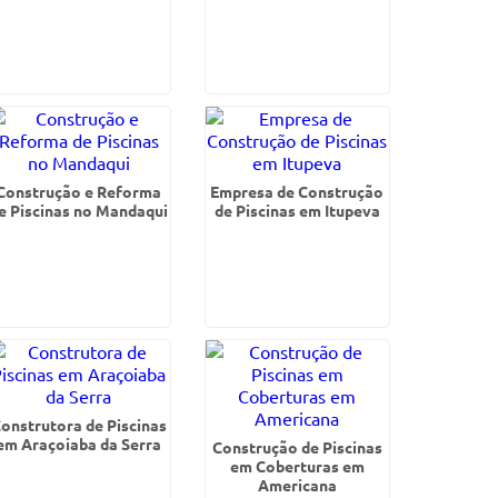
Construção e Reforma
Empresa de Construção
e Piscinas no Mandaqui
de Piscinas em Itupeva
onstrutora de Piscinas
em Araçoiaba da Serra
Construção de Piscinas
em Coberturas em
Americana