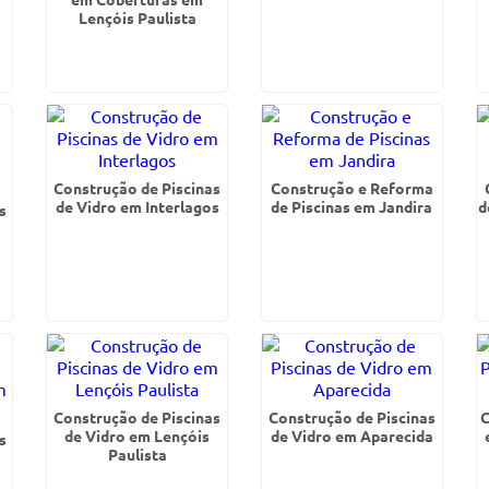
Lençóis Paulista
Construção de Piscinas
Construção e Reforma
de Vidro em Interlagos
de Piscinas em Jandira
d
s
Construção de Piscinas
Construção de Piscinas
C
de Vidro em Lençóis
de Vidro em Aparecida
s
Paulista