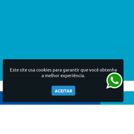
Este site usa cookies para garantir que você obtenha
a melhor experiência.
ACEITAR
A MELHOR
SOLUÇÃO EM