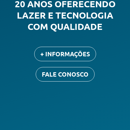
20 ANOS OFERECENDO
LAZER E TECNOLOGIA
COM QUALIDADE
+ INFORMAÇÕES
FALE CONOSCO