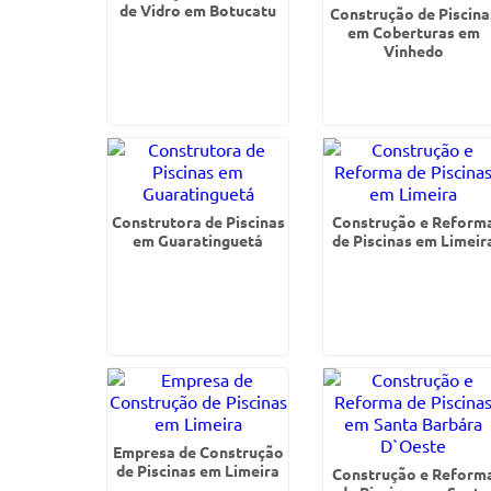
de Vidro em Botucatu
Construção de Piscina
em Coberturas em
Vinhedo
Construtora de Piscinas
Construção e Reform
em Guaratinguetá
de Piscinas em Limeir
Empresa de Construção
de Piscinas em Limeira
Construção e Reform