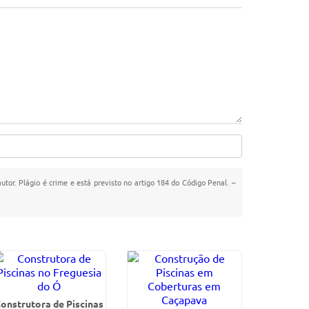
utor. Plágio é crime e está previsto no artigo 184 do Código Penal. –
onstrutora de Piscinas