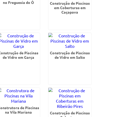
no Freguesia do Ó
Construção de Piscinas
em Coberturas em
Caçapava
Construção de Piscinas
Construção de Piscinas
de Vidro em Garça
de Vidro em Salto
onstrutora de Piscinas
na Vila Mariana
Construção de Piscinas