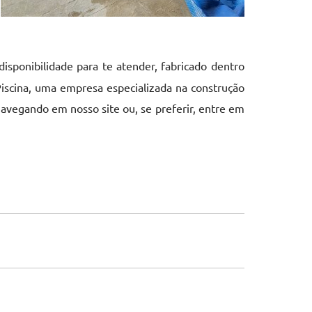
isponibilidade para te atender, fabricado dentro
iscina, uma empresa especializada na construção
avegando em nosso site ou, se preferir, entre em