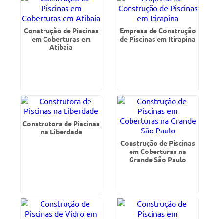
Construção de Piscinas
Empresa de Construção
em Coberturas em
de Piscinas em Itirapina
Atibaia
Construtora de Piscinas
na Liberdade
Construção de Piscinas
em Coberturas na
Grande São Paulo