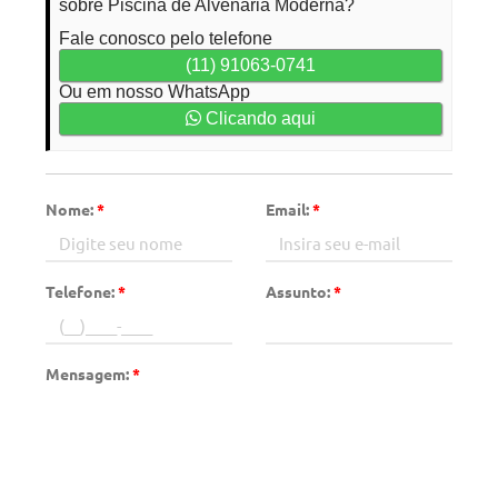
sobre Piscina de Alvenaria Moderna?
Fale conosco pelo telefone
(11) 91063-0741
Ou em nosso WhatsApp
Clicando aqui
Nome:
*
Email:
*
Telefone:
*
Assunto:
*
Mensagem:
*