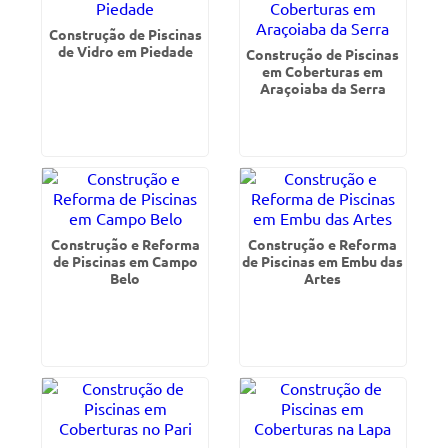
Construção de Piscinas
de Vidro em Piedade
Construção de Piscinas
em Coberturas em
Araçoiaba da Serra
Construção e Reforma
Construção e Reforma
de Piscinas em Campo
de Piscinas em Embu das
Belo
Artes