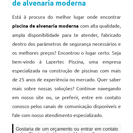
de alvenaria moderna
Está à procura do melhor lugar onde encontrar
piscina de alvenaria moderna
com alta qualidade,
ampla disponibilidade para te atender, fabricado
dentro dos parâmetros de segurança necessários e
os melhores preços? Encontrou o lugar certo. Seja
bem-vindo à Lazertec Piscina, uma empresa
especializada na construção de piscinas com mais
de 25 anos de experiência no mercado. Quer saber
mais sobre nossas soluções? Continue navegando
em nosso site ou, se preferir, entre em contato
conosco pelos canais de comunicação disponíveis e
fale com nosso atendimento especializado.
Gostaria de um orçamento ou entrar em contato