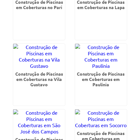
Construção de Piscinas
Construção de Piscinas
em Coberturas no Pari
em Coberturas na Lapa
Construção de Piscinas
Construção de Piscinas
em Coberturas na Vila
em Coberturas em
Gustavo
Paulínia
Construção de Piscinas
em Coberturas em
Construção de Piscinas