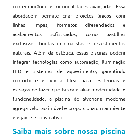
contemporâneo e funcionalidades avançadas. Essa
abordagem permite criar projetos únicos, com
linhas limpas, formatos diferenciados e
acabamentos sofisticados, como pastilhas
exclusivas, bordas minimalistas e revestimentos
naturais. Além da estética, essas piscinas podem
integrar tecnologias como automação, iluminação
LED e sistemas de aquecimento, garantindo
conforto e eficiência. Ideal para residências e
espaços de lazer que buscam aliar modernidade e
funcionalidade, a piscina de alvenaria moderna
agrega valor ao imóvel e proporciona um ambiente
elegante e convidativo.
Saiba mais sobre nossa piscina