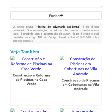
Enviar
O texto acima "
Piscina de Alvenaria Moderna
" é de direito
reservado. Sua reprodução, parcial ou total, mesmo citando nossos
links, é proibida sem a autorização do autor. Plágio é crime e está
previsto no artigo 184 do Código Penal. –
Lei n° 9.610-98 sobre
direitos autorais
.
Veja Também
Construção e Reforma
de Piscinas na Casa
Construção de Piscinas
Verde
em Coberturas na Vila
Andrade