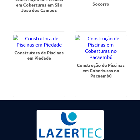
Socorro
em Coberturas em São
José dos Campos
Construtora de Piscinas
em Piedade
Construção de Piscinas
em Coberturas no
Pacaembú