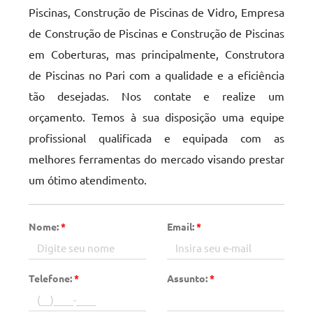
Piscinas, Construção de Piscinas de Vidro, Empresa
de Construção de Piscinas e Construção de Piscinas
em Coberturas, mas principalmente, Construtora
de Piscinas no Pari com a qualidade e a eficiência
tão desejadas. Nos contate e realize um
orçamento. Temos à sua disposição uma equipe
profissional qualificada e equipada com as
melhores ferramentas do mercado visando prestar
um ótimo atendimento.
Nome:
*
Email:
*
Telefone:
*
Assunto:
*