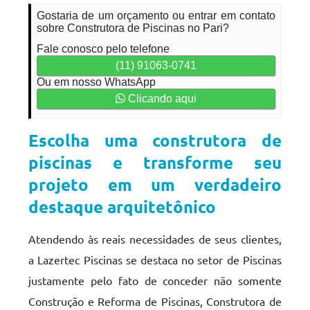
Gostaria de um orçamento ou entrar em contato
sobre Construtora de Piscinas no Pari?
Fale conosco pelo telefone
(11) 91063-0741
Ou em nosso WhatsApp
Clicando aqui
Escolha uma construtora de
piscinas e transforme seu
projeto em um verdadeiro
destaque arquitetônico
Atendendo às reais necessidades de seus clientes,
a Lazertec Piscinas se destaca no setor de Piscinas
justamente pelo fato de conceder não somente
Construção e Reforma de Piscinas, Construtora de