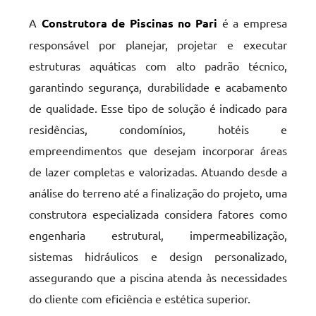
A
Construtora de Piscinas no Pari
é a empresa
responsável por planejar, projetar e executar
estruturas aquáticas com alto padrão técnico,
garantindo segurança, durabilidade e acabamento
de qualidade. Esse tipo de solução é indicado para
residências, condomínios, hotéis e
empreendimentos que desejam incorporar áreas
de lazer completas e valorizadas. Atuando desde a
análise do terreno até a finalização do projeto, uma
construtora especializada considera fatores como
engenharia estrutural, impermeabilização,
sistemas hidráulicos e design personalizado,
assegurando que a piscina atenda às necessidades
do cliente com eficiência e estética superior.