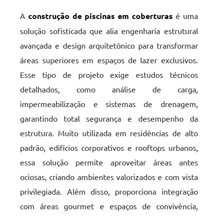
A
construção de piscinas em coberturas
é uma
solução sofisticada que alia engenharia estrutural
avançada e design arquitetônico para transformar
áreas superiores em espaços de lazer exclusivos.
Esse tipo de projeto exige estudos técnicos
detalhados, como análise de carga,
impermeabilização e sistemas de drenagem,
garantindo total segurança e desempenho da
estrutura. Muito utilizada em residências de alto
padrão, edifícios corporativos e rooftops urbanos,
essa solução permite aproveitar áreas antes
ociosas, criando ambientes valorizados e com vista
privilegiada. Além disso, proporciona integração
com áreas gourmet e espaços de convivência,