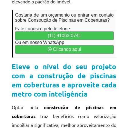
elevando o padrão do imóvel.
Gostaria de um orçamento ou entrar em contato
sobre Construção de Piscinas em Coberturas?
Fale conosco pelo telefone
(11) 91063-0741
Ou em nosso WhatsApp
Clicando aqui
Eleve o nível do seu projeto
com a construção de piscinas
em coberturas e aproveite cada
metro com inteligência
Optar pela
construção de piscinas em
coberturas
traz benefícios como valorização
imobiliária significativa, melhor aproveitamento do