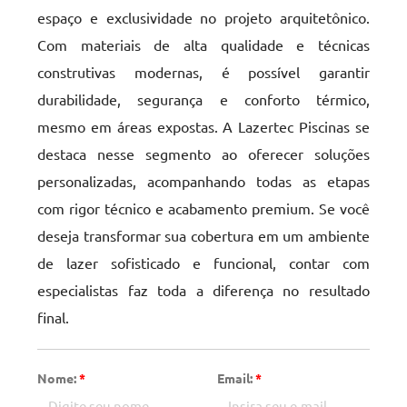
espaço e exclusividade no projeto arquitetônico.
Com materiais de alta qualidade e técnicas
construtivas modernas, é possível garantir
durabilidade, segurança e conforto térmico,
mesmo em áreas expostas. A Lazertec Piscinas se
destaca nesse segmento ao oferecer soluções
personalizadas, acompanhando todas as etapas
com rigor técnico e acabamento premium. Se você
deseja transformar sua cobertura em um ambiente
de lazer sofisticado e funcional, contar com
especialistas faz toda a diferença no resultado
final.
Nome:
*
Email:
*