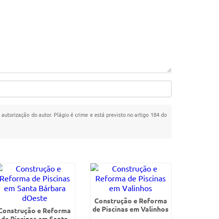
 autorização do autor. Plágio é crime e está previsto no artigo 184 do
Construção e Reforma
de Piscinas em Valinhos
Construção e Reforma
de Piscinas em Santa