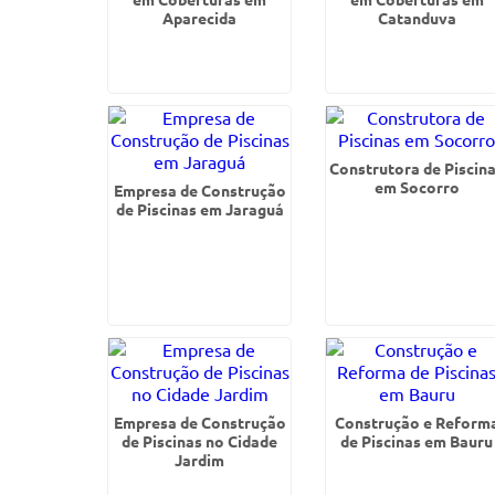
Aparecida
Catanduva
Construtora de Piscin
em Socorro
Empresa de Construção
de Piscinas em Jaraguá
Empresa de Construção
Construção e Reform
de Piscinas no Cidade
de Piscinas em Bauru
Jardim