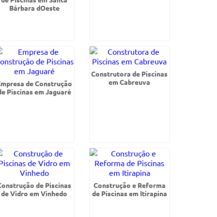
Bárbara dOeste
Construtora de Piscinas
em Cabreuva
Empresa de Construção
de Piscinas em Jaguaré
Construção de Piscinas
Construção e Reforma
de Vidro em Vinhedo
de Piscinas em Itirapina