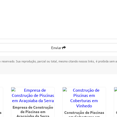
Enviar
to reservado. Sua reprodução, parcial ou total, mesmo citando nossos links, é proibida sem a
Empresa de Construção
de Piscinas em
s
Construção de Piscinas
Araçoiaba da Serra
em Coberturas em