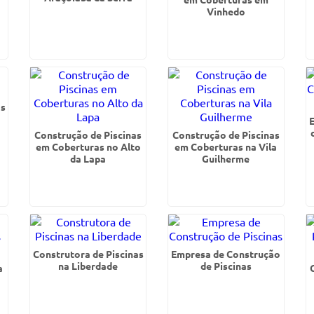
Vinhedo
as
Construção de Piscinas
Construção de Piscinas
em Coberturas no Alto
em Coberturas na Vila
da Lapa
Guilherme
Construtora de Piscinas
Empresa de Construção
na Liberdade
de Piscinas
a