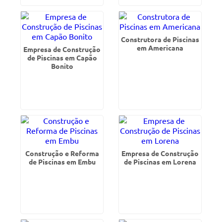
Construtora de Piscinas
em Americana
Empresa de Construção
de Piscinas em Capão
Bonito
Construção e Reforma
Empresa de Construção
de Piscinas em Embu
de Piscinas em Lorena