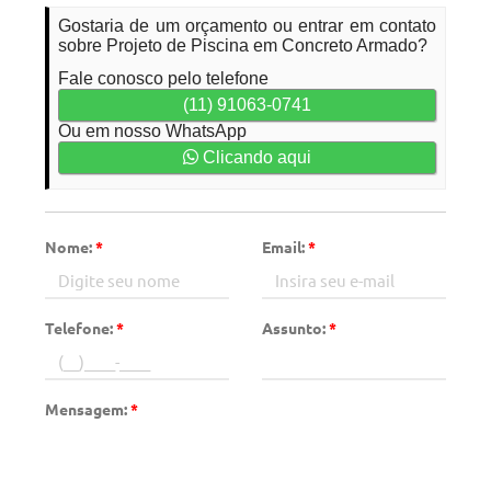
Gostaria de um orçamento ou entrar em contato
sobre Projeto de Piscina em Concreto Armado?
Fale conosco pelo telefone
(11) 91063-0741
Ou em nosso WhatsApp
Clicando aqui
Nome:
*
Email:
*
Telefone:
*
Assunto:
*
Mensagem:
*