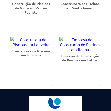
Construção de Piscinas
Construtora de Piscinas
de Vidro em Varzea
em Santo Amaro
Paulista
Construtora de Piscinas
em Louveira
Empresa de Construção
de Piscinas em Itatiba