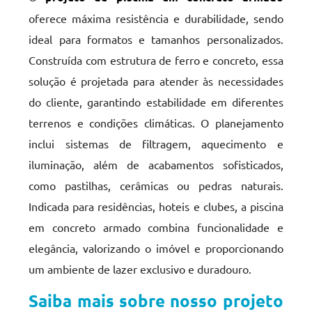
oferece máxima resistência e durabilidade, sendo
ideal para formatos e tamanhos personalizados.
Construída com estrutura de ferro e concreto, essa
solução é projetada para atender às necessidades
do cliente, garantindo estabilidade em diferentes
terrenos e condições climáticas. O planejamento
inclui sistemas de filtragem, aquecimento e
iluminação, além de acabamentos sofisticados,
como pastilhas, cerâmicas ou pedras naturais.
Indicada para residências, hoteis e clubes, a piscina
em concreto armado combina funcionalidade e
elegância, valorizando o imóvel e proporcionando
um ambiente de lazer exclusivo e duradouro.
Saiba mais sobre nosso projeto