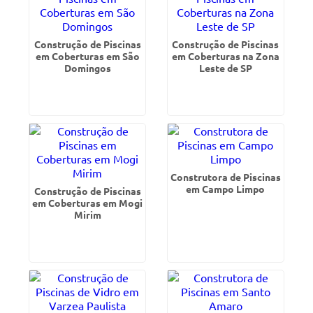
Construção de Piscinas
Construção de Piscinas
em Coberturas em São
em Coberturas na Zona
Domingos
Leste de SP
Construtora de Piscinas
em Campo Limpo
Construção de Piscinas
em Coberturas em Mogi
Mirim