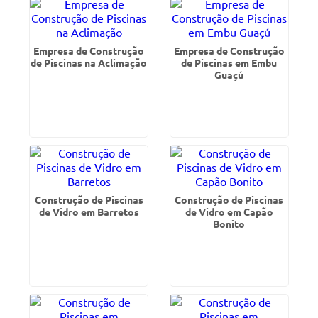
Empresa de Construção
Empresa de Construção
de Piscinas na Aclimação
de Piscinas em Embu
Guaçú
Construção de Piscinas
Construção de Piscinas
de Vidro em Barretos
de Vidro em Capão
Bonito