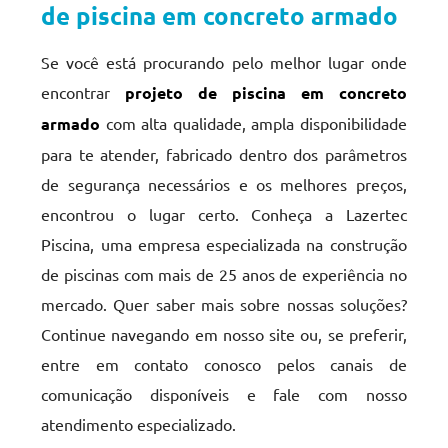
de piscina em concreto armado
Se você está procurando pelo melhor lugar onde
encontrar
projeto de piscina em concreto
armado
com alta qualidade, ampla disponibilidade
para te atender, fabricado dentro dos parâmetros
de segurança necessários e os melhores preços,
encontrou o lugar certo. Conheça a Lazertec
Piscina, uma empresa especializada na construção
de piscinas com mais de 25 anos de experiência no
mercado. Quer saber mais sobre nossas soluções?
Continue navegando em nosso site ou, se preferir,
entre em contato conosco pelos canais de
comunicação disponíveis e fale com nosso
atendimento especializado.