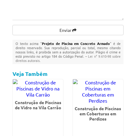
Enviar
O texto acima "
Projeto de Piscina em Concreto Armado
" é de
direito reservado. Sua reprodução, parcial ou total, mesmo citando
nossos links, é proibida sem a autorização do autor. Plágio é crime e
está previsto no artigo 184 do Código Penal. –
Lei n° 9.610-98 sobre
direitos autorais
.
Veja Também
Construção de Piscinas
de Vidro na Vila Carrão
Construção de Piscinas
em Coberturas em
Perdizes