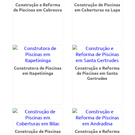
Construção e Reforma
Construção de Piscinas
de Piscinas em Cabreuva
em Coberturas na Lapa
Construtora de Piscinas
Construção e Reforma
em Itapetininga
de Piscinas em Santa
Gertrudes
Construção de Piscinas
Construção e Reforma