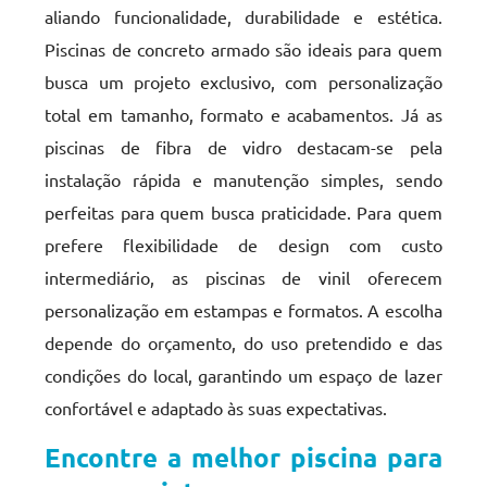
aliando funcionalidade, durabilidade e estética.
Piscinas de concreto armado são ideais para quem
busca um projeto exclusivo, com personalização
total em tamanho, formato e acabamentos. Já as
piscinas de fibra de vidro destacam-se pela
instalação rápida e manutenção simples, sendo
perfeitas para quem busca praticidade. Para quem
prefere flexibilidade de design com custo
intermediário, as piscinas de vinil oferecem
personalização em estampas e formatos. A escolha
depende do orçamento, do uso pretendido e das
condições do local, garantindo um espaço de lazer
confortável e adaptado às suas expectativas.
Encontre a melhor piscina para