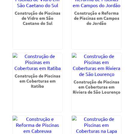
Construção de Piscinas
Construção e Reforma
de Vidro em São
de Piscinas em Campos
Caetano do Sul
do Jordão
Construção de Piscinas
em Coberturas em
Construção de Piscinas
Itatiba
em Coberturas em
Riviera de São Lourenço