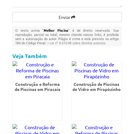
Enviar
O texto acima "
Melhor Piscina
" é de direito reservado. Sua
reprodução, parcial ou total, mesmo citando nossos links, é proibida
sem a autorização do autor. Plágio é crime e está previsto no artigo
184 do Código Penal. –
Lei n° 9.610-98 sobre direitos autorais
.
Veja Também
Construção e Reforma
Construção de Piscinas
de Piscinas em Piracaia
de Vidro em Pirapózinho