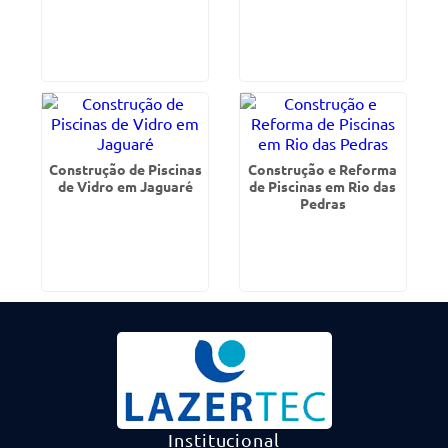
Construção de Piscinas
Construção e Reforma
de Vidro em Jaguaré
de Piscinas em Rio das
Pedras
Institucional