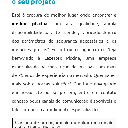
o seu projeto
Está à procura do melhor lugar onde encontrar a
melhor piscina
com alta qualidade, ampla
disponibilidade para te atender, fabricado dentro
dos parâmetros de segurança necessários e os
melhores preços? Encontrou o lugar certo. Seja
bem-vindo à Lazertec Piscina, uma empresa
especializada na construção de piscinas com mais
de 25 anos de experiência no mercado. Quer saber
mais sobre nossas soluções? Continue navegando
em nosso site ou, se preferir, entre em contato
conosco pelos canais de comunicação disponíveis e
fale com nosso atendimento especializado.
Gostaria de um orçamento ou entrar em contato
sobre Melhor Piscina?