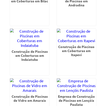
em Coberturas em Bilac
de Piscinas em
Andradina
Construção de Piscinas
em Coberturas em
Construção de Piscinas
Itapevi
em Coberturas em
Indaiatuba
Construção de Piscinas
Empresa de Construção
de Vidro em Amarais
de Piscinas em Lençóis
Paulista