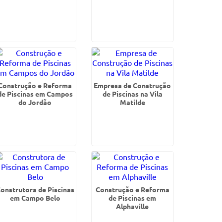
Construção e Reforma
Empresa de Construção
de Piscinas em Campos
de Piscinas na Vila
do Jordão
Matilde
onstrutora de Piscinas
Construção e Reforma
em Campo Belo
de Piscinas em
Alphaville