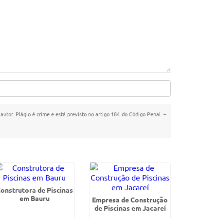
autor. Plágio é crime e está previsto no artigo 184 do Código Penal. –
onstrutora de Piscinas
em Bauru
Empresa de Construção
de Piscinas em Jacareí