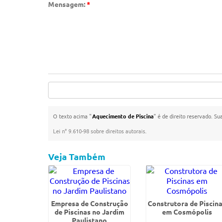
Mensagem:
*
O texto acima "
Aquecimento de Piscina
" é de direito reservado. Su
Lei n° 9.610-98 sobre direitos autorais
.
Veja Também
Empresa de Construção
Construtora de Piscin
de Piscinas no Jardim
em Cosmópolis
Paulistano