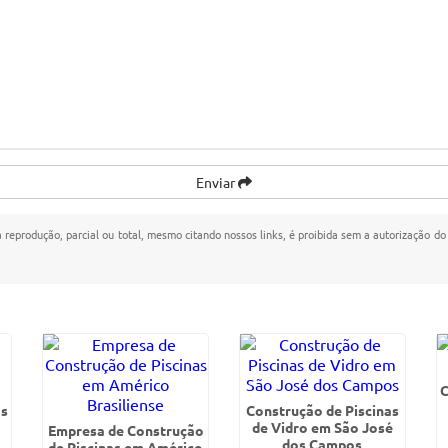
Enviar
a reprodução, parcial ou total, mesmo citando nossos links, é proibida sem a autorização do 
C
as
Construção de Piscinas
de Vidro em São José
Empresa de Construção
dos Campos
de Piscinas em Américo