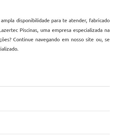
ampla disponibilidade para te atender, fabricado
Lazertec Piscinas, uma empresa especializada na
uções? Continue navegando em nosso site ou, se
ializado.