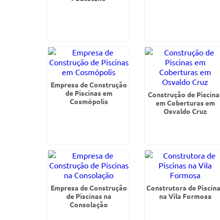
Empresa de Construção
de Piscinas em
Construção de Piscina
Cosmópolis
em Coberturas em
Osvaldo Cruz
Empresa de Construção
Construtora de Piscin
de Piscinas na
na Vila Formosa
Consolação