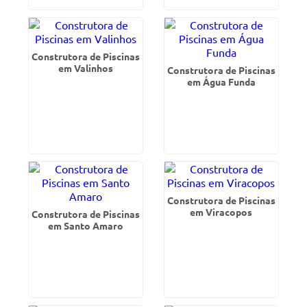
Construtora de Piscinas
em Valinhos
Construtora de Piscinas
em Água Funda
Construtora de Piscinas
em Viracopos
Construtora de Piscinas
em Santo Amaro