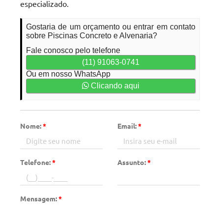
especializado.
Gostaria de um orçamento ou entrar em contato
sobre Piscinas Concreto e Alvenaria?
Fale conosco pelo telefone
(11) 91063-0741
Ou em nosso WhatsApp
Clicando aqui
Nome:
*
Email:
*
Telefone:
*
Assunto:
*
Mensagem:
*