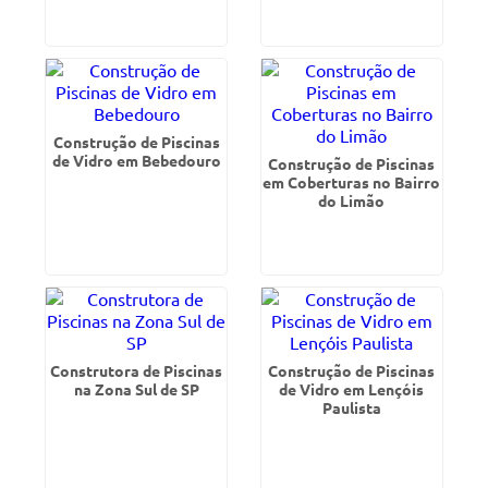
Construção de Piscinas
de Vidro em Bebedouro
Construção de Piscinas
em Coberturas no Bairro
do Limão
Construtora de Piscinas
Construção de Piscinas
na Zona Sul de SP
de Vidro em Lençóis
Paulista