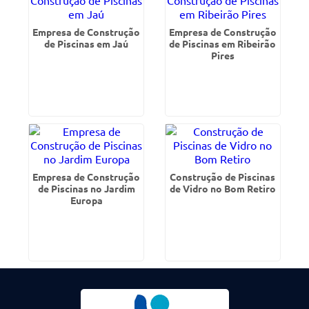
Empresa de Construção
Empresa de Construção
de Piscinas em Jaú
de Piscinas em Ribeirão
Pires
Empresa de Construção
Construção de Piscinas
de Piscinas no Jardim
de Vidro no Bom Retiro
Europa