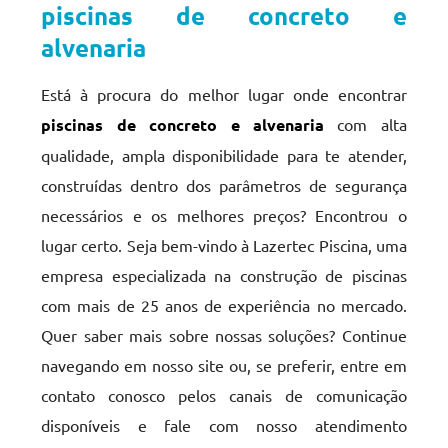
piscinas de concreto e
alvenaria
Está à procura do melhor lugar onde encontrar
piscinas de concreto e alvenaria
com alta
qualidade, ampla disponibilidade para te atender,
construídas dentro dos parâmetros de segurança
necessários e os melhores preços? Encontrou o
lugar certo. Seja bem-vindo à Lazertec Piscina, uma
empresa especializada na construção de piscinas
com mais de 25 anos de experiência no mercado.
Quer saber mais sobre nossas soluções? Continue
navegando em nosso site ou, se preferir, entre em
contato conosco pelos canais de comunicação
disponíveis e fale com nosso atendimento