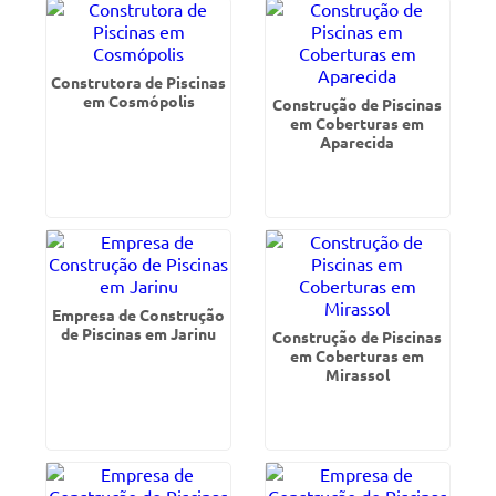
Construtora de Piscinas
em Cosmópolis
Construção de Piscinas
em Coberturas em
Aparecida
Empresa de Construção
de Piscinas em Jarinu
Construção de Piscinas
em Coberturas em
Mirassol