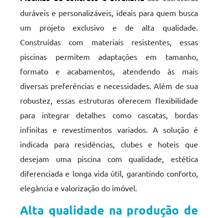
duráveis e personalizáveis, ideais para quem busca
um projeto exclusivo e de alta qualidade.
Construídas com materiais resistentes, essas
piscinas permitem adaptações em tamanho,
formato e acabamentos, atendendo às mais
diversas preferências e necessidades. Além de sua
robustez, essas estruturas oferecem flexibilidade
para integrar detalhes como cascatas, bordas
infinitas e revestimentos variados. A solução é
indicada para residências, clubes e hoteis que
desejam uma piscina com qualidade, estética
diferenciada e longa vida útil, garantindo conforto,
elegância e valorização do imóvel.
Alta qualidade na produção de