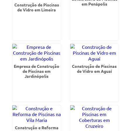
em Penápolis
Construção de Piscinas
de Vidro em Limeira
Empresa de Construção
Construção de Piscinas
de Piscinas em
de Vidro em Aguaí
Jardinópolis
Construção e Reforma