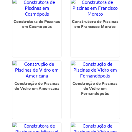
Construtora de Piscinas
Construtora de Piscinas
em Cosmópolis
em Francisco Morato
Construção de Piscinas
Construção de Piscinas
de Vidro em Americana
de Vidro em
Fernandópolis