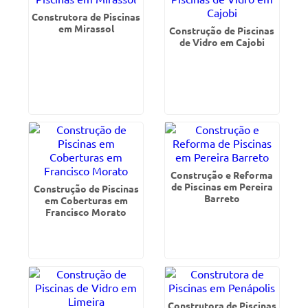
Construtora de Piscinas
em Mirassol
Construção de Piscinas
de Vidro em Cajobi
Construção e Reforma
de Piscinas em Pereira
Construção de Piscinas
Barreto
em Coberturas em
Francisco Morato
Construtora de Piscinas