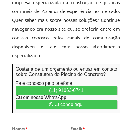
empresa especializada na construção de piscinas
com mais de 25 anos de experiência no mercado.
Quer saber mais sobre nossas soluções? Continue
navegando em nosso site ou, se preferir, entre em
contato conosco pelos canais de comunicação
disponíveis e fale com nosso atendimento
especializado.
Gostaria de um orçamento ou entrar em contato
sobre Construtora de Piscina de Concreto?
Fale conosco pelo telefone
(11) 91063-0741
Ou em nosso WhatsApp
Clicando aqui
Nome:
*
Email:
*