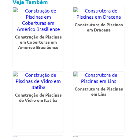
Veja Também
Construtora de Piscinas
em Dracena
Construção de Piscinas
em Coberturas em
Américo Brasiliense
Construtora de Piscinas
em Lins
Construção de Piscinas
de Vidro em Itatiba