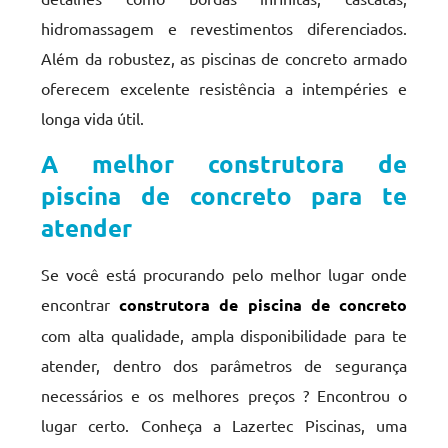
hidromassagem e revestimentos diferenciados.
Além da robustez, as piscinas de concreto armado
oferecem excelente resistência a intempéries e
longa vida útil.
A melhor construtora de
piscina de concreto para te
atender
Se você está procurando pelo melhor lugar onde
encontrar
construtora de piscina de concreto
com alta qualidade, ampla disponibilidade para te
atender, dentro dos parâmetros de segurança
necessários e os melhores preços ? Encontrou o
lugar certo. Conheça a Lazertec Piscinas, uma