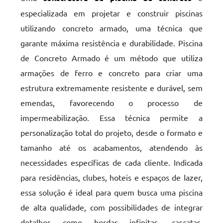
especializada em projetar e construir piscinas
utilizando concreto armado, uma técnica que
garante máxima resistência e durabilidade. Piscina
de Concreto Armado é um método que utiliza
armações de ferro e concreto para criar uma
estrutura extremamente resistente e durável, sem
emendas, favorecendo o processo de
impermeabilização. Essa técnica permite a
personalização total do projeto, desde o formato e
tamanho até os acabamentos, atendendo às
necessidades específicas de cada cliente. Indicada
para residências, clubes, hoteis e espaços de lazer,
essa solução é ideal para quem busca uma piscina
de alta qualidade, com possibilidades de integrar
detalhes como bordas infinitas, cascatas,