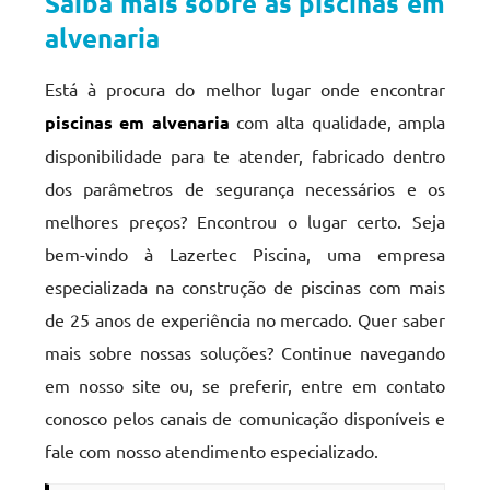
Saiba mais sobre as piscinas em
alvenaria
Está à procura do melhor lugar onde encontrar
piscinas em alvenaria
com alta qualidade, ampla
disponibilidade para te atender, fabricado dentro
dos parâmetros de segurança necessários e os
melhores preços? Encontrou o lugar certo. Seja
bem-vindo à Lazertec Piscina, uma empresa
especializada na construção de piscinas com mais
de 25 anos de experiência no mercado. Quer saber
mais sobre nossas soluções? Continue navegando
em nosso site ou, se preferir, entre em contato
conosco pelos canais de comunicação disponíveis e
fale com nosso atendimento especializado.