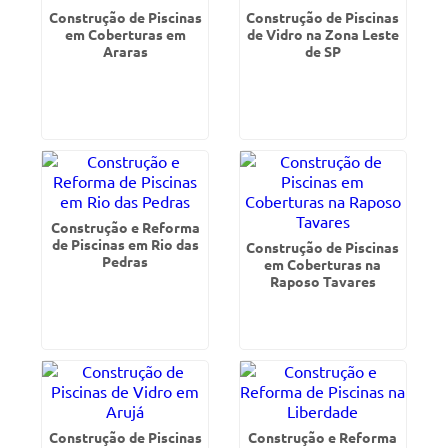
Construção de Piscinas
Construção de Piscinas
em Coberturas em
de Vidro na Zona Leste
Araras
de SP
Construção e Reforma
de Piscinas em Rio das
Construção de Piscinas
Pedras
em Coberturas na
Raposo Tavares
Construção de Piscinas
Construção e Reforma