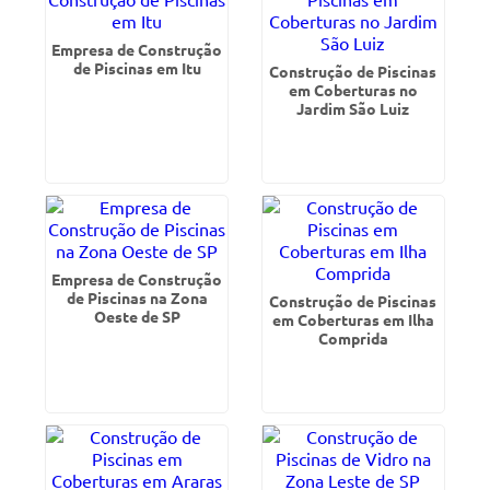
Empresa de Construção
de Piscinas em Itu
Construção de Piscinas
em Coberturas no
Jardim São Luiz
Empresa de Construção
de Piscinas na Zona
Construção de Piscinas
Oeste de SP
em Coberturas em Ilha
Comprida