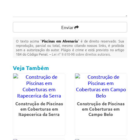
Enviar
O texto acima "
Piscinas em Alvenaria
" é de direito reservado. Sua
reprodução, parcial ou total, mesmo citando nossos links, é proibida
sem a autorização do autor. Plágio é crime e está previsto no artigo
184 do Código Penal. –
Lei n° 9.610-98 sobre direitos autorais
.
Veja Também
Construção de Piscinas
Construção de Piscinas
em Coberturas em
em Coberturas em
Itapecerica da Serra
Campo Belo