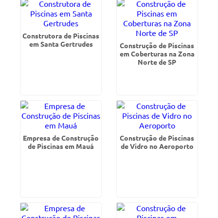
Construtora de Piscinas
em Santa Gertrudes
Construção de Piscinas
em Coberturas na Zona
Norte de SP
Empresa de Construção
Construção de Piscinas
de Piscinas em Mauá
de Vidro no Aeroporto