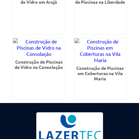
de Vidro em Arujá
de Piscinas na Liberdade
Construção de Piscinas
de Vidro na Consolação
Construção de Piscinas
em Coberturas na Vila
Maria