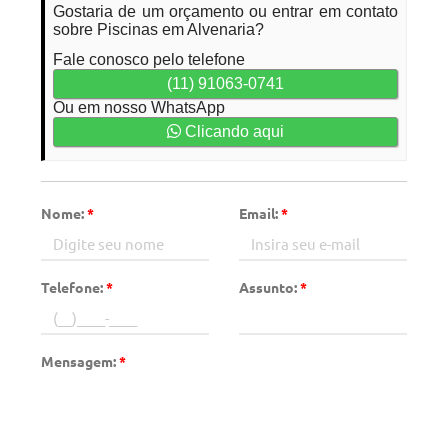
Gostaria de um orçamento ou entrar em contato
sobre Piscinas em Alvenaria?
Fale conosco pelo telefone
(11) 91063-0741
Ou em nosso WhatsApp
Clicando aqui
Nome:
*
Email:
*
Telefone:
*
Assunto:
*
Mensagem:
*