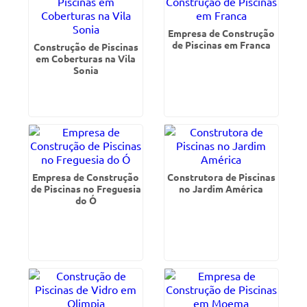
Empresa de Construção
de Piscinas em Franca
Construção de Piscinas
em Coberturas na Vila
Sonia
Empresa de Construção
Construtora de Piscinas
de Piscinas no Freguesia
no Jardim América
do Ó