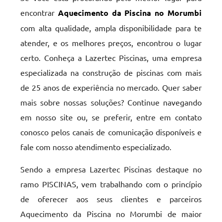
encontrar
Aquecimento da Piscina no Morumbi
com alta qualidade, ampla disponibilidade para te
atender, e os melhores preços, encontrou o lugar
certo. Conheça a Lazertec Piscinas, uma empresa
especializada na construção de piscinas com mais
de 25 anos de experiência no mercado. Quer saber
mais sobre nossas soluções? Continue navegando
em nosso site ou, se preferir, entre em contato
conosco pelos canais de comunicação disponíveis e
fale com nosso atendimento especializado.
Sendo a empresa Lazertec Piscinas destaque no
ramo PISCINAS, vem trabalhando com o princípio
de oferecer aos seus clientes e parceiros
Aquecimento da Piscina no Morumbi de maior