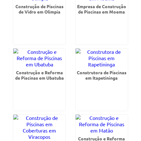
Construção de Piscinas
Empresa de Construção
de Vidro em Olimpia
de Piscinas em Moema
Construção e Reforma
Construtora de Piscinas
de Piscinas em Ubatuba
em Itapetininga
Construção e Reforma