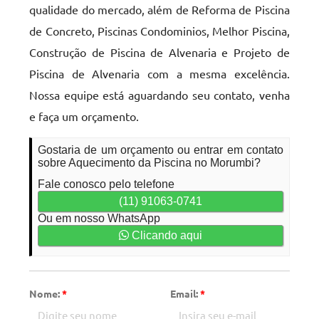
qualidade do mercado, além de Reforma de Piscina
de Concreto, Piscinas Condominios, Melhor Piscina,
Construção de Piscina de Alvenaria e Projeto de
Piscina de Alvenaria com a mesma excelência.
Nossa equipe está aguardando seu contato, venha
e faça um orçamento.
Gostaria de um orçamento ou entrar em contato
sobre Aquecimento da Piscina no Morumbi?
Fale conosco pelo telefone
(11) 91063-0741
Ou em nosso WhatsApp
Clicando aqui
Nome:
*
Email:
*