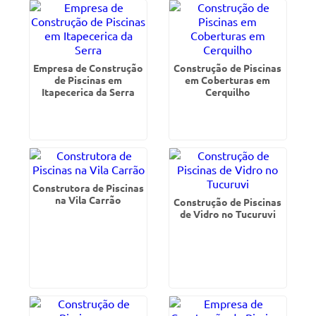
Empresa de Construção
Construção de Piscinas
de Piscinas em
em Coberturas em
Itapecerica da Serra
Cerquilho
Construtora de Piscinas
na Vila Carrão
Construção de Piscinas
de Vidro no Tucuruvi