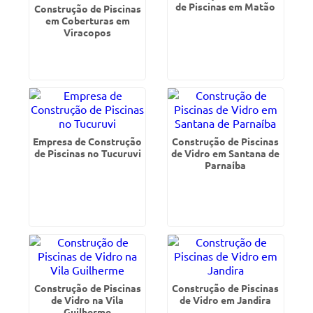
de Piscinas em Matão
Construção de Piscinas
em Coberturas em
Viracopos
Empresa de Construção
Construção de Piscinas
de Piscinas no Tucuruvi
de Vidro em Santana de
Parnaíba
Construção de Piscinas
Construção de Piscinas
de Vidro na Vila
de Vidro em Jandira
Guilherme