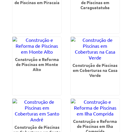
de Piscinas em Piracaia
de Piscinas em
Caraguatatuba
Construção e Reforma
de Piscinas em Monte
Construção de Piscinas
Alto
em Coberturas na Casa
Verde
Construção e Reforma
de Piscinas em Ilha
Construção de Piscinas
Comprida