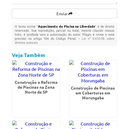
Enviar
O texto acima "
Aquecimento da Piscina na Liberdade
" é de direito
reservado. Sua reprodução, parcial ou total, mesmo citando nossos
links, é proibida sem a autorização do autor. Plágio é crime e está
previsto no artigo 184 do Código Penal. –
Lei n° 9.610-98 sobre
direitos autorais
.
Veja Também
Construção e Reforma
de Piscinas na Zona
Construção de Piscinas
Norte de SP
em Coberturas em
Morungaba