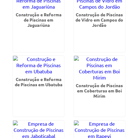
Construção e Reforma
Construção de Piscinas
de Piscinas em
de Vidro em Campos do
Jaguariúna
Jordão
Construção e Reforma
de Piscinas em Ubatuba
Construção de Piscinas
em Coberturas em Boi
Mirim