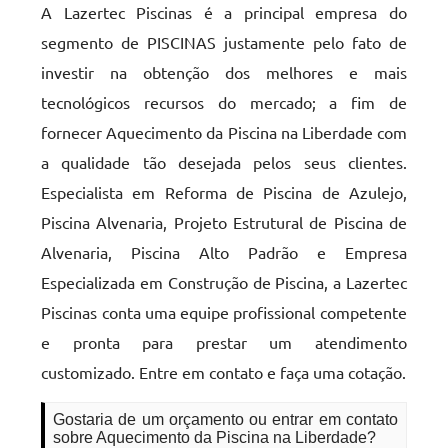
A Lazertec Piscinas é a principal empresa do
segmento de PISCINAS justamente pelo fato de
investir na obtenção dos melhores e mais
tecnológicos recursos do mercado; a fim de
fornecer Aquecimento da Piscina na Liberdade com
a qualidade tão desejada pelos seus clientes.
Especialista em Reforma de Piscina de Azulejo,
Piscina Alvenaria, Projeto Estrutural de Piscina de
Alvenaria, Piscina Alto Padrão e Empresa
Especializada em Construção de Piscina, a Lazertec
Piscinas conta uma equipe profissional competente
e pronta para prestar um atendimento
customizado. Entre em contato e faça uma cotação.
Gostaria de um orçamento ou entrar em contato
sobre Aquecimento da Piscina na Liberdade?