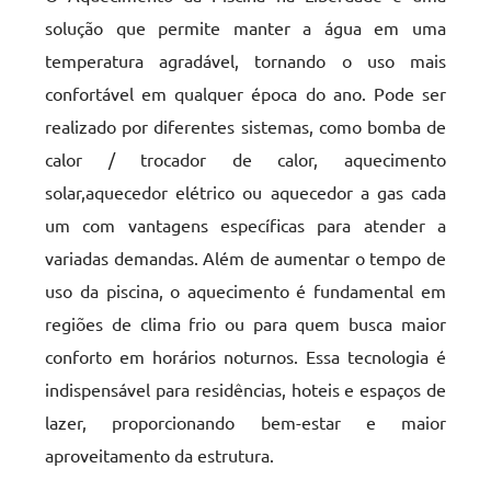
solução que permite manter a água em uma
temperatura agradável, tornando o uso mais
confortável em qualquer época do ano. Pode ser
realizado por diferentes sistemas, como bomba de
calor / trocador de calor, aquecimento
solar,aquecedor elétrico ou aquecedor a gas cada
um com vantagens específicas para atender a
variadas demandas. Além de aumentar o tempo de
uso da piscina, o aquecimento é fundamental em
regiões de clima frio ou para quem busca maior
conforto em horários noturnos. Essa tecnologia é
indispensável para residências, hoteis e espaços de
lazer, proporcionando bem-estar e maior
aproveitamento da estrutura.