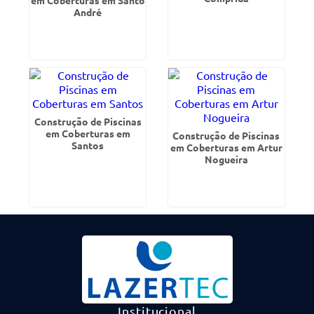
em Coberturas em Santo
André
Construção de Piscinas
em Coberturas em
Construção de Piscinas
Santos
em Coberturas em Artur
Nogueira
Institucional