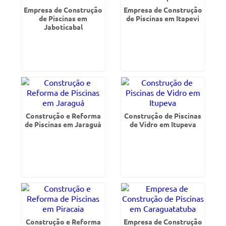
Empresa de Construção
Empresa de Construção
de Piscinas em
de Piscinas em Itapevi
Jaboticabal
Construção e Reforma
Construção de Piscinas
de Piscinas em Jaraguá
de Vidro em Itupeva
Construção e Reforma
Empresa de Construção