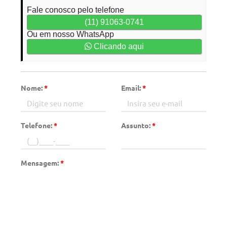
Fale conosco pelo telefone
(11) 91063-0741
Ou em nosso WhatsApp
Clicando aqui
Nome:
*
Email:
*
Telefone:
*
Assunto:
*
Mensagem:
*