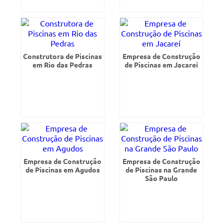
Construtora de Piscinas
Empresa de Construção
em Rio das Pedras
de Piscinas em Jacareí
Empresa de Construção
Empresa de Construção
de Piscinas em Agudos
de Piscinas na Grande
São Paulo