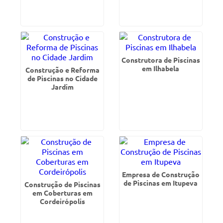
Construtora de Piscinas
em Ilhabela
Construção e Reforma
de Piscinas no Cidade
Jardim
Empresa de Construção
de Piscinas em Itupeva
Construção de Piscinas
em Coberturas em
Cordeirópolis