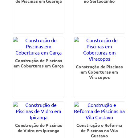
de Piscinas em Guarujá
no Sertãozinho
Construção de Piscinas
em Coberturas em Garça
Construção de Piscinas
em Coberturas em
Viracopos
Construção de Piscinas
Construção e Reforma
de Vidro em Ipiranga
de Piscinas na Vila
Gustavo