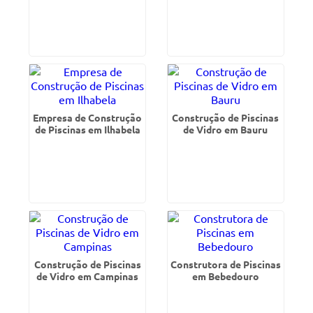
Empresa de Construção
Construção de Piscinas
de Piscinas em Ilhabela
de Vidro em Bauru
Construção de Piscinas
Construtora de Piscinas
de Vidro em Campinas
em Bebedouro