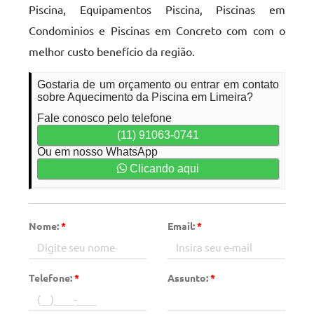
Piscina, Equipamentos Piscina, Piscinas em
Condominios e Piscinas em Concreto com com o
melhor custo benefício da região.
Gostaria de um orçamento ou entrar em contato
sobre Aquecimento da Piscina em Limeira?
Fale conosco pelo telefone
(11) 91063-0741
Ou em nosso WhatsApp
Clicando aqui
Nome:
*
Email:
*
Telefone:
*
Assunto:
*