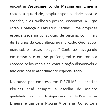
encontrar
Aquecimento da Piscina em Limeira
com alta qualidade, ampla disponibilidade para te
atender, e os melhores preços, encontrou o lugar
certo. Conheça a Lazertec Piscinas, uma empresa
especializada na construção de piscinas com mais
de 25 anos de experiência no mercado. Quer saber
mais sobre nossas soluções? Continue navegando
em nosso site ou, se preferir, entre em contato
conosco pelos canais de comunicação disponíveis e
fale com nosso atendimento especializado.
Na busca por empresa em PISCINAS a Lazertec
Piscinas será sempre a escolha de melhor
qualidade, fornecendo Aquecimento da Piscina em
Limeira e também Piscina Alvenaria, Consultoria