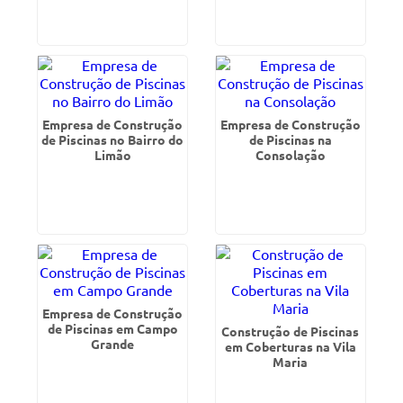
Empresa de Construção
Empresa de Construção
de Piscinas no Bairro do
de Piscinas na
Limão
Consolação
Empresa de Construção
de Piscinas em Campo
Construção de Piscinas
Grande
em Coberturas na Vila
Maria