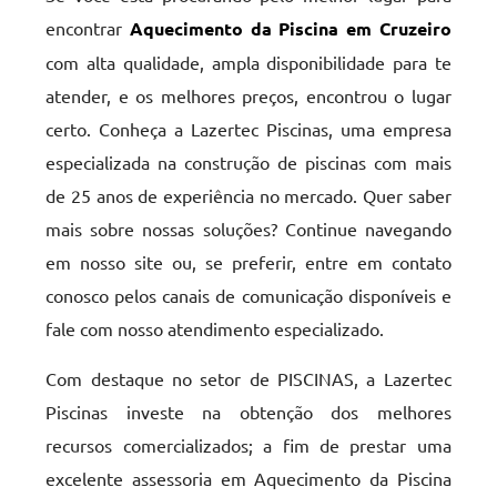
encontrar
Aquecimento da Piscina em Cruzeiro
com alta qualidade, ampla disponibilidade para te
atender, e os melhores preços, encontrou o lugar
certo. Conheça a Lazertec Piscinas, uma empresa
especializada na construção de piscinas com mais
de 25 anos de experiência no mercado. Quer saber
mais sobre nossas soluções? Continue navegando
em nosso site ou, se preferir, entre em contato
conosco pelos canais de comunicação disponíveis e
fale com nosso atendimento especializado.
Com destaque no setor de PISCINAS, a Lazertec
Piscinas investe na obtenção dos melhores
recursos comercializados; a fim de prestar uma
excelente assessoria em Aquecimento da Piscina