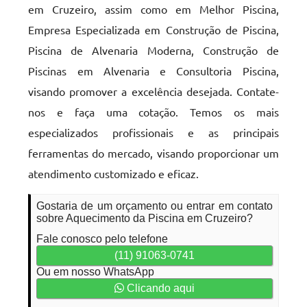
em Cruzeiro, assim como em Melhor Piscina,
Empresa Especializada em Construção de Piscina,
Piscina de Alvenaria Moderna, Construção de
Piscinas em Alvenaria e Consultoria Piscina,
visando promover a excelência desejada. Contate-
nos e faça uma cotação. Temos os mais
especializados profissionais e as principais
ferramentas do mercado, visando proporcionar um
atendimento customizado e eficaz.
Gostaria de um orçamento ou entrar em contato
sobre Aquecimento da Piscina em Cruzeiro?
Fale conosco pelo telefone
(11) 91063-0741
Ou em nosso WhatsApp
Clicando aqui