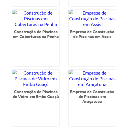
Construção de Piscinas
Empresa de Construção
em Coberturas na Penha
de Piscinas em Assis
Construção de Piscinas
Empresa de Construção
de Vidro em Embu Guaçú
de Piscinas em
Araçatuba