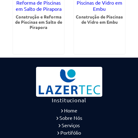
Construção e Reforma
Construção de Piscinas
de Piscinas em Salto de
de Vidro em Embu
Pirapora
Institucional
Home
Sobre Nós
Serviços
Portifólio