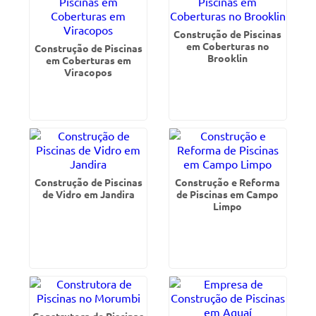
Construção de Piscinas
em Coberturas no
Construção de Piscinas
Brooklin
em Coberturas em
Viracopos
Construção de Piscinas
Construção e Reforma
de Vidro em Jandira
de Piscinas em Campo
Limpo