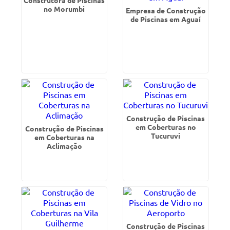
Construtora de Piscinas
no Morumbi
Empresa de Construção
de Piscinas em Aguaí
Construção de Piscinas
em Coberturas no
Construção de Piscinas
Tucuruvi
em Coberturas na
Aclimação
Construção de Piscinas