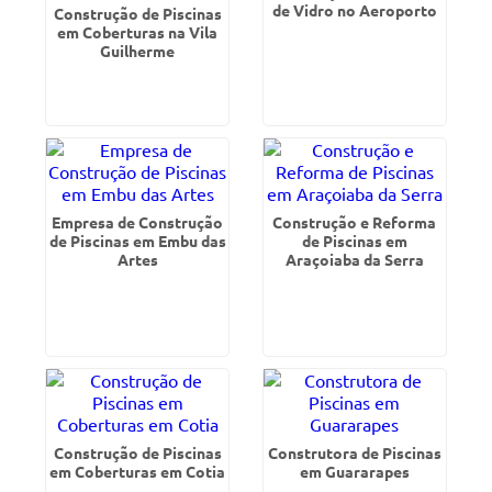
de Vidro no Aeroporto
Construção de Piscinas
em Coberturas na Vila
Guilherme
Empresa de Construção
Construção e Reforma
de Piscinas em Embu das
de Piscinas em
Artes
Araçoiaba da Serra
Construção de Piscinas
Construtora de Piscinas
em Coberturas em Cotia
em Guararapes