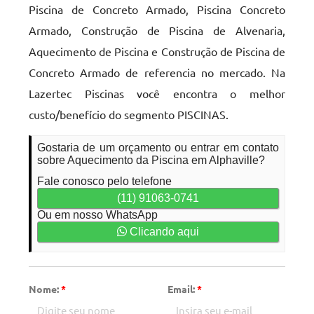
Piscina de Concreto Armado, Piscina Concreto
Armado, Construção de Piscina de Alvenaria,
Aquecimento de Piscina e Construção de Piscina de
Concreto Armado de referencia no mercado. Na
Lazertec Piscinas você encontra o melhor
custo/benefício do segmento PISCINAS.
Gostaria de um orçamento ou entrar em contato
sobre Aquecimento da Piscina em Alphaville?
Fale conosco pelo telefone
(11) 91063-0741
Ou em nosso WhatsApp
Clicando aqui
Nome:
*
Email:
*