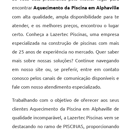
encontrar
Aquecimento da Piscina em Alphaville
com alta qualidade, ampla disponibilidade para te
atender, e os melhores preços, encontrou o lugar
certo. Conheça a Lazertec Piscinas, uma empresa
especializada na construção de piscinas com mais
de 25 anos de experiência no mercado. Quer saber
mais sobre nossas soluções? Continue navegando
em nosso site ou, se preferir, entre em contato
conosco pelos canais de comunicação disponíveis e
fale com nosso atendimento especializado.
Trabalhando com o objetivo de oferecer aos seus
clientes Aquecimento da Piscina em Alphaville de
qualidade incomparável, a Lazertec Piscinas vem se
destacando no ramo de PISCINAS, proporcionando