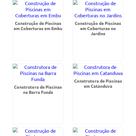
Construção de Piscinas
Construção de Piscinas
em Coberturas em Embu
em Coberturas no
Jardins
Construtora de Piscinas
em Catanduva
Construtora de Piscinas
na Barra Funda