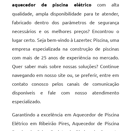
aquecedor de piscina elétrico
com alta
qualidade, ampla disponibilidade para te atender,
fabricado dentro dos parâmetros de segurança
necessários e os melhores preços? Encontrou o
lugar certo. Seja bem-vindo à Lazertec Piscina, uma
empresa especializada na construção de piscinas
com mais de 25 anos de experiência no mercado.
Quer saber mais sobre nossas soluções? Continue
navegando em nosso site ou, se preferir, entre em
contato conosco pelos canais de comunicação
disponíveis e fale com nosso atendimento
especializado.
Garantindo a excelência em Aquecedor de Piscina
Elétrico em Ribeirão Pires, Aquecedor de Piscina