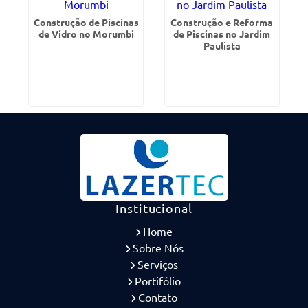
Construção de Piscinas
Construção e Reforma
de Vidro no Morumbi
de Piscinas no Jardim
Paulista
Institucional
Home
Sobre Nós
Serviços
Portifólio
Contato