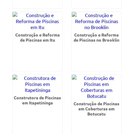
Construção e Reforma
Construção e Reforma
de Piscinas em Itu
de Piscinas no Brooklin
Construtora de Piscinas
em Itapetininga
Construção de Piscinas
em Coberturas em
Botucatu