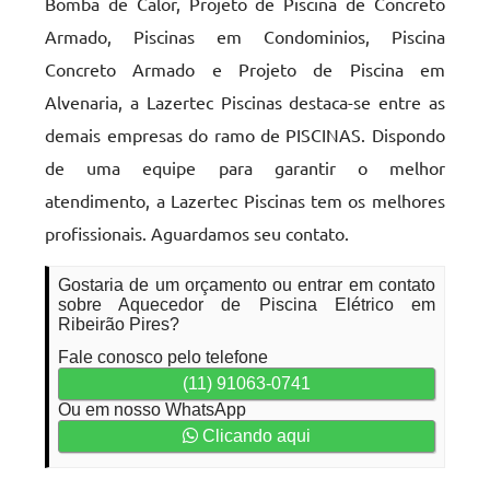
Bomba de Calor, Projeto de Piscina de Concreto
Armado, Piscinas em Condominios, Piscina
Concreto Armado e Projeto de Piscina em
Alvenaria, a Lazertec Piscinas destaca-se entre as
demais empresas do ramo de PISCINAS. Dispondo
de uma equipe para garantir o melhor
atendimento, a Lazertec Piscinas tem os melhores
profissionais. Aguardamos seu contato.
Gostaria de um orçamento ou entrar em contato
sobre Aquecedor de Piscina Elétrico em
Ribeirão Pires?
Fale conosco pelo telefone
(11) 91063-0741
Ou em nosso WhatsApp
Clicando aqui