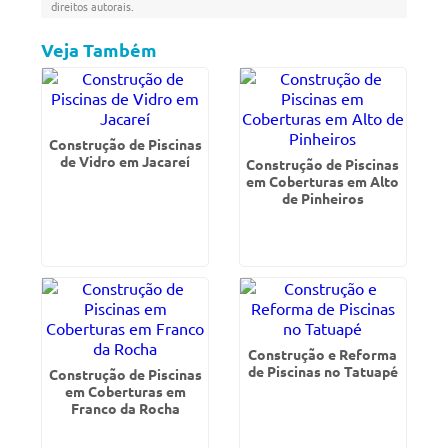
direitos autorais
.
Veja Também
Construção de Piscinas
de Vidro em Jacareí
Construção de Piscinas
em Coberturas em Alto
de Pinheiros
Construção e Reforma
de Piscinas no Tatuapé
Construção de Piscinas
em Coberturas em
Franco da Rocha