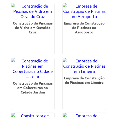
Construção de Piscinas
Empresa de Construção
de Vidro em Osvaldo
de Piscinas no
Cruz
Aeroporto
Empresa de Construção
de Piscinas em Limeira
Construção de Piscinas
em Coberturas no
Cidade Jardim