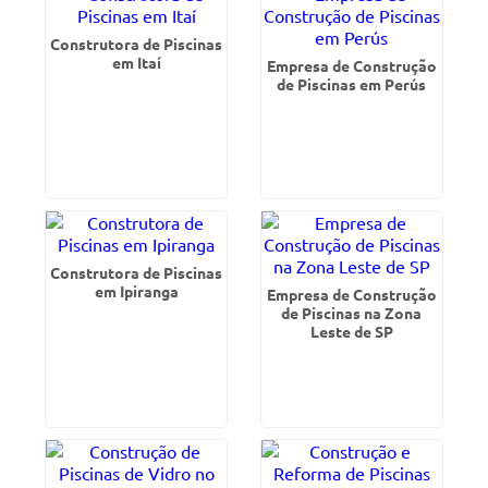
Construtora de Piscinas
em Itaí
Empresa de Construção
de Piscinas em Perús
Construtora de Piscinas
em Ipiranga
Empresa de Construção
de Piscinas na Zona
Leste de SP