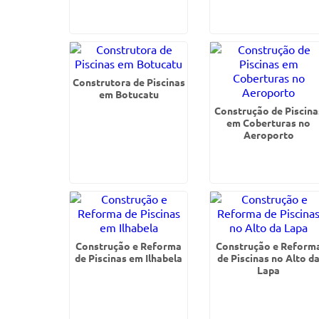
Construtora de Piscinas
em Botucatu
Construção de Piscina
em Coberturas no
Aeroporto
Construção e Reforma
Construção e Reform
de Piscinas em Ilhabela
de Piscinas no Alto d
Lapa