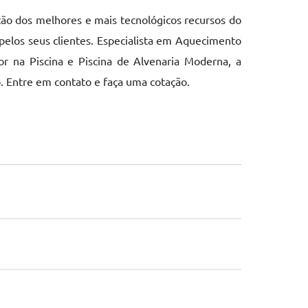
ção dos melhores e mais tecnológicos recursos do
elos seus clientes. Especialista em Aquecimento
dor na Piscina e Piscina de Alvenaria Moderna, a
. Entre em contato e faça uma cotação.