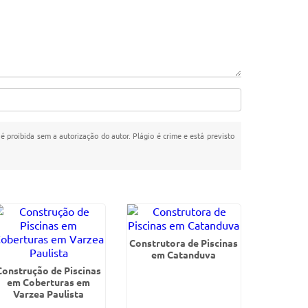
 é proibida sem a autorização do autor. Plágio é crime e está previsto
Construtora de Piscinas
em Catanduva
Construção de Piscinas
em Coberturas em
Varzea Paulista