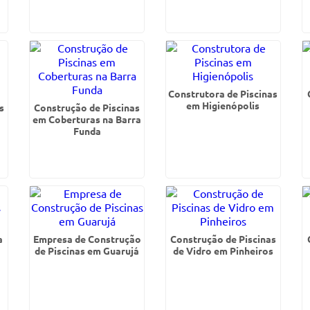
Construtora de Piscinas
em Higienópolis
s
Construção de Piscinas
em Coberturas na Barra
Funda
a
Empresa de Construção
Construção de Piscinas
a
de Piscinas em Guarujá
de Vidro em Pinheiros