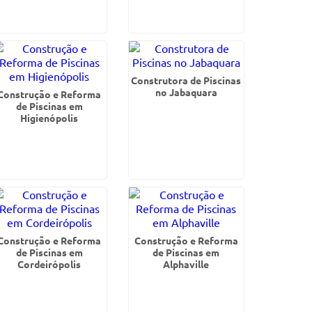
Construtora de Piscinas
no Jabaquara
Construção e Reforma
de Piscinas em
Higienópolis
Construção e Reforma
Construção e Reforma
de Piscinas em
de Piscinas em
Cordeirópolis
Alphaville