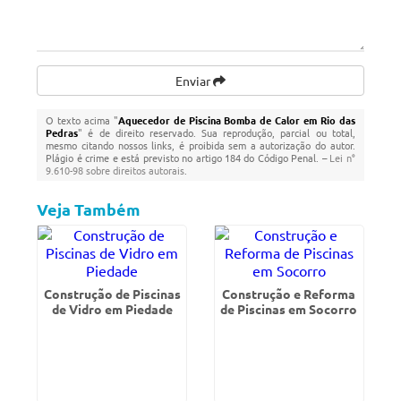
Enviar
O texto acima "
Aquecedor de Piscina Bomba de Calor em Rio das
Pedras
" é de direito reservado. Sua reprodução, parcial ou total,
mesmo citando nossos links, é proibida sem a autorização do autor.
Plágio é crime e está previsto no artigo 184 do Código Penal. –
Lei n°
9.610-98 sobre direitos autorais
.
Veja Também
Construção de Piscinas
Construção e Reforma
de Vidro em Piedade
de Piscinas em Socorro