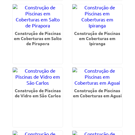
Construção de Piscinas
Construção de Piscinas
em Coberturas em Salto
em Coberturas em
de Pirapora
Ipiranga
Construção de Piscinas
Construção de Piscinas
de Vidro em São Carlos
em Coberturas em Aguaí