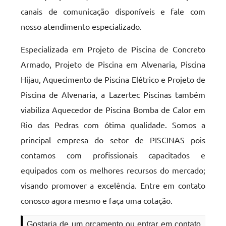
canais de comunicação disponíveis e fale com
nosso atendimento especializado.
Especializada em Projeto de Piscina de Concreto
Armado, Projeto de Piscina em Alvenaria, Piscina
Hijau, Aquecimento de Piscina Elétrico e Projeto de
Piscina de Alvenaria, a Lazertec Piscinas também
viabiliza Aquecedor de Piscina Bomba de Calor em
Rio das Pedras com ótima qualidade. Somos a
principal empresa do setor de PISCINAS pois
contamos com profissionais capacitados e
equipados com os melhores recursos do mercado;
visando promover a excelência. Entre em contato
conosco agora mesmo e faça uma cotação.
Gostaria de um orçamento ou entrar em contato