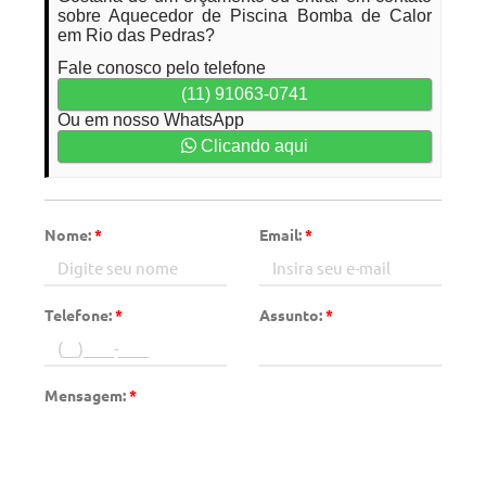
sobre Aquecedor de Piscina Bomba de Calor
em Rio das Pedras?
Fale conosco pelo telefone
(11) 91063-0741
Ou em nosso WhatsApp
Clicando aqui
Nome:
*
Email:
*
Telefone:
*
Assunto:
*
Mensagem:
*