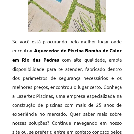
Se você está procurando pelo melhor lugar onde
encontrar
Aquecedor de Piscina Bomba de Calor
em Rio das Pedras
com alta qualidade, ampla
disponibilidade para te atender, fabricado dentro
dos parâmetros de segurança necessários e os
melhores preços, encontrou o lugar certo. Conheça
a Lazertec Piscinas, uma empresa especializada na
construção de piscinas com mais de 25 anos de
experiência no mercado. Quer saber mais sobre
nossas soluções? Continue navegando em nosso
site ou, se preferir, entre em contato conosco pelos