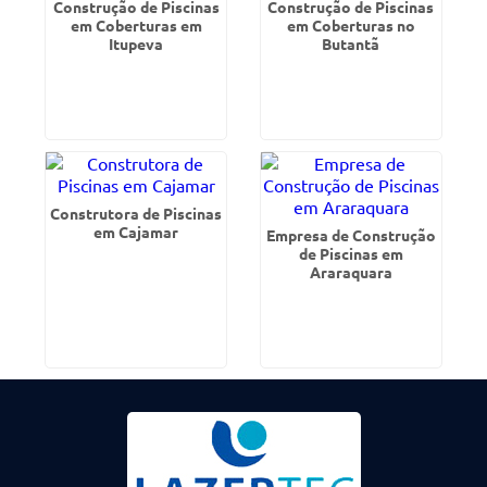
Construção de Piscinas
Construção de Piscinas
em Coberturas em
em Coberturas no
Itupeva
Butantã
Construtora de Piscinas
em Cajamar
Empresa de Construção
de Piscinas em
Araraquara