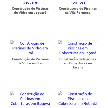
Construção de Piscinas
Construtora de Piscinas
de Vidro em Jaguaré
na Vila Formosa
Construção de Piscinas
Construção de Piscinas
de Vidro em Itaí
em Coberturas no
Jaçanã