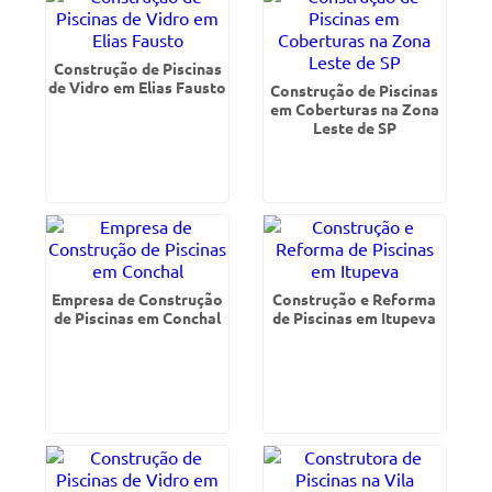
Construção de Piscinas
de Vidro em Elias Fausto
Construção de Piscinas
em Coberturas na Zona
Leste de SP
Empresa de Construção
Construção e Reforma
de Piscinas em Conchal
de Piscinas em Itupeva