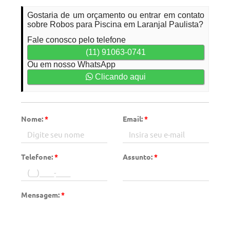
Gostaria de um orçamento ou entrar em contato
sobre Robos para Piscina em Laranjal Paulista?
Fale conosco pelo telefone
(11) 91063-0741
Ou em nosso WhatsApp
Clicando aqui
Nome:
*
Email:
*
Telefone:
*
Assunto:
*
Mensagem:
*