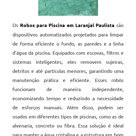
Os
Robos para Piscina em Laranjal Paulista
são
dispositivos automatizados projetados para limpar
de forma eficiente o fundo, as paredes e a linha
d’água da piscina. Equipados com escovas, filtros e
sistemas inteligentes, eles removem sujeiras,
detritos e até partículas menores, garantindo uma
manutenção prática e eficiente. Esses robôs
funcionam de maneira independente,
economizando tempo e reduzindo a necessidade
de esforços manuais. Além disso, podem ser
usados em diferentes tipos de piscinas, como as de
alvenaria, concreto ou fibra. Essa solução é ideal
para manter a água cristalina e a estrutura em bom