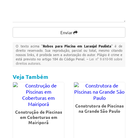
Enviar
O texto acima "
Robos para Piscina em Laranjal Paulista
" é de
direito reservado. Sua reprodução, parcial ou total, mesmo citando
nossos links, é proibida sem a autorização do autor. Plágio é crime e
está previsto no artigo 184 do Código Penal. –
Lei n° 9.610-98 sobre
direitos autorais
.
Veja Também
Construtora de Piscinas
na Grande São Paulo
Construção de Piscinas
em Coberturas em
Mairiporã