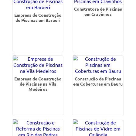
Construtora de Piscinas
em Cravinhos
Empresa de Construção
de Piscinas em Barueri
Empresa de Construção
Construção de Piscinas
de Piscinas na Vila
em Coberturas em Bauru
Medeiros