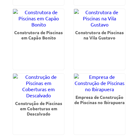
Construtora de Piscinas
Construtora de Piscinas
em Capão Bonito
na Vila Gustavo
Empresa de Construção
de Piscinas no Ibirapuera
Construção de Piscinas
em Coberturas em
Descalvado