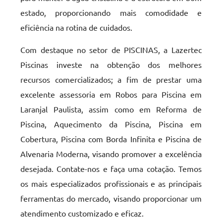
estado, proporcionando mais comodidade e
eficiência na rotina de cuidados.
Com destaque no setor de PISCINAS, a Lazertec
Piscinas investe na obtenção dos melhores
recursos comercializados; a fim de prestar uma
excelente assessoria em Robos para Piscina em
Laranjal Paulista, assim como em Reforma de
Piscina, Aquecimento da Piscina, Piscina em
Cobertura, Piscina com Borda Infinita e Piscina de
Alvenaria Moderna, visando promover a excelência
desejada. Contate-nos e faça uma cotação. Temos
os mais especializados profissionais e as principais
ferramentas do mercado, visando proporcionar um
atendimento customizado e eficaz.