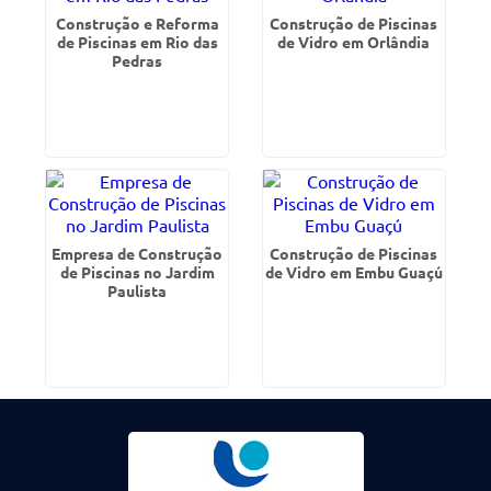
Construção e Reforma
Construção de Piscinas
de Piscinas em Rio das
de Vidro em Orlândia
Pedras
Empresa de Construção
Construção de Piscinas
de Piscinas no Jardim
de Vidro em Embu Guaçú
Paulista