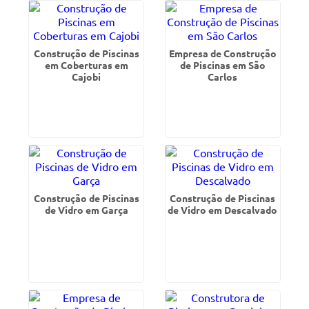
Construção de Piscinas
Empresa de Construção
em Coberturas em
de Piscinas em São
Cajobi
Carlos
Construção de Piscinas
Construção de Piscinas
de Vidro em Garça
de Vidro em Descalvado