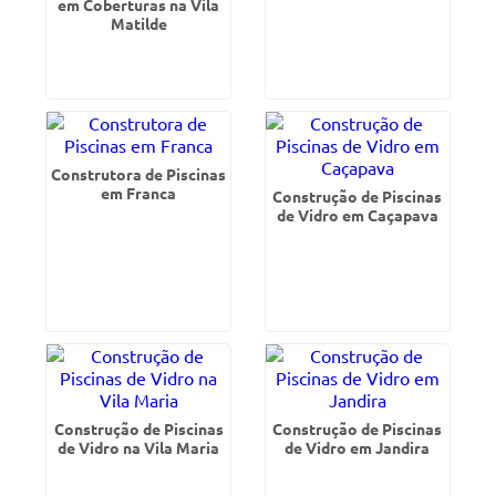
em Coberturas na Vila
Matilde
Construtora de Piscinas
em Franca
Construção de Piscinas
de Vidro em Caçapava
Construção de Piscinas
Construção de Piscinas
de Vidro na Vila Maria
de Vidro em Jandira