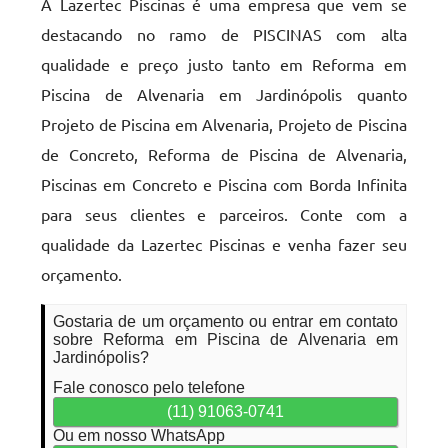
A Lazertec Piscinas é uma empresa que vem se
destacando no ramo de PISCINAS com alta
qualidade e preço justo tanto em Reforma em
Piscina de Alvenaria em Jardinópolis quanto
Projeto de Piscina em Alvenaria, Projeto de Piscina
de Concreto, Reforma de Piscina de Alvenaria,
Piscinas em Concreto e Piscina com Borda Infinita
para seus clientes e parceiros. Conte com a
qualidade da Lazertec Piscinas e venha fazer seu
orçamento.
Gostaria de um orçamento ou entrar em contato
sobre Reforma em Piscina de Alvenaria em
Jardinópolis?
Fale conosco pelo telefone
(11) 91063-0741
Ou em nosso WhatsApp