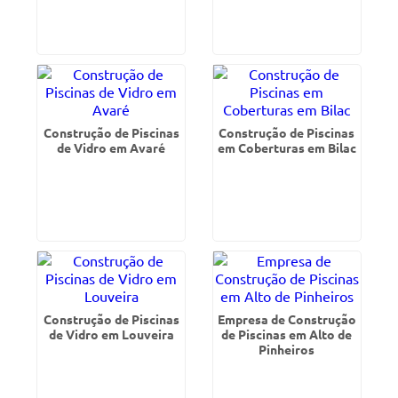
Construção de Piscinas
Construção de Piscinas
de Vidro em Avaré
em Coberturas em Bilac
Construção de Piscinas
Empresa de Construção
de Vidro em Louveira
de Piscinas em Alto de
Pinheiros