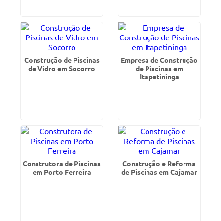
Construção de Piscinas
Empresa de Construção
de Vidro em Socorro
de Piscinas em
Itapetininga
Construtora de Piscinas
Construção e Reforma
em Porto Ferreira
de Piscinas em Cajamar