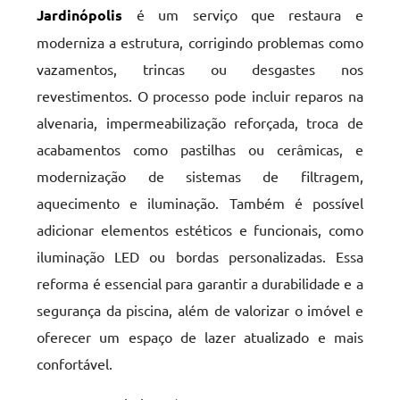
Jardinópolis
é um serviço que restaura e
moderniza a estrutura, corrigindo problemas como
vazamentos, trincas ou desgastes nos
revestimentos. O processo pode incluir reparos na
alvenaria, impermeabilização reforçada, troca de
acabamentos como pastilhas ou cerâmicas, e
modernização de sistemas de filtragem,
aquecimento e iluminação. Também é possível
adicionar elementos estéticos e funcionais, como
iluminação LED ou bordas personalizadas. Essa
reforma é essencial para garantir a durabilidade e a
segurança da piscina, além de valorizar o imóvel e
oferecer um espaço de lazer atualizado e mais
confortável.