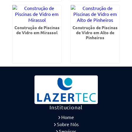
Construção de Piscinas
Construção de Piscinas
de Vidro em Mirassol
de Vidro em Alto de
Pinheiros
Institucional
Home
Sobre Nós
Serviços