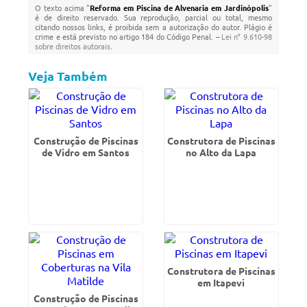
O texto acima "
Reforma em Piscina de Alvenaria em Jardinópolis
"
é de direito reservado. Sua reprodução, parcial ou total, mesmo
citando nossos links, é proibida sem a autorização do autor. Plágio é
crime e está previsto no artigo 184 do Código Penal. –
Lei n° 9.610-98
sobre direitos autorais
.
Veja Também
Construção de Piscinas
Construtora de Piscinas
de Vidro em Santos
no Alto da Lapa
Construtora de Piscinas
em Itapevi
Construção de Piscinas