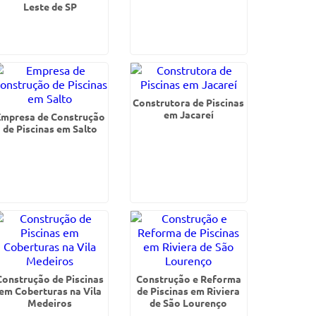
Leste de SP
Construtora de Piscinas
em Jacareí
Empresa de Construção
de Piscinas em Salto
Construção de Piscinas
Construção e Reforma
em Coberturas na Vila
de Piscinas em Riviera
Medeiros
de São Lourenço