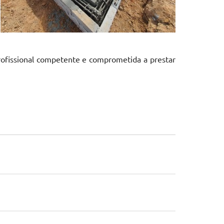
ofissional competente e comprometida a prestar