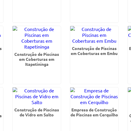
s
Construção de Piscinas
em Coberturas em Embu
Construção de Piscinas
em Coberturas em
Itapetininga
Construção de Piscinas
Empresa de Construção
de Vidro em Salto
de Piscinas em Cerquilho
s