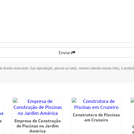
Enviar
de direito reservado. Sua reprodução, parcial ou total, mesmo citando nossos links, é proibi
Construtora de Piscinas
em Cruzeiro
s
Empresa de Construção
de Piscinas no Jardim
América