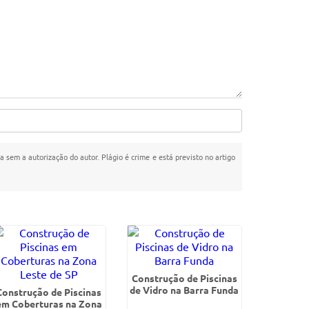
da sem a autorização do autor. Plágio é crime e está previsto no artigo
Construção de Piscinas
de Vidro na Barra Funda
Construção de Piscinas
em Coberturas na Zona