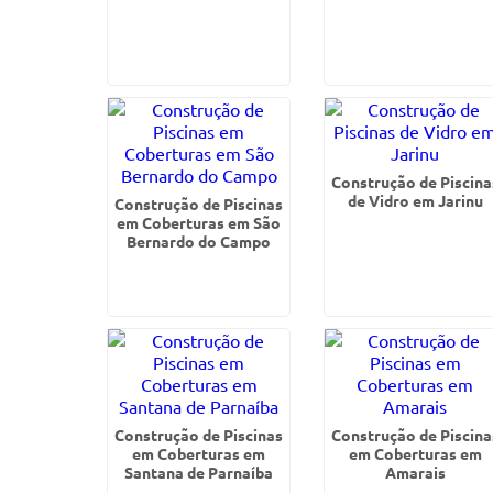
Construção de Piscina
de Vidro em Jarinu
Construção de Piscinas
em Coberturas em São
Bernardo do Campo
Construção de Piscinas
Construção de Piscina
em Coberturas em
em Coberturas em
Santana de Parnaíba
Amarais