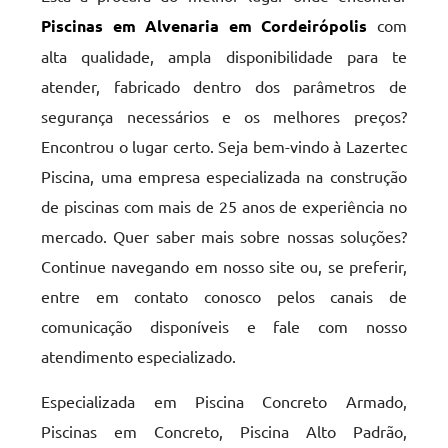
Piscinas em Alvenaria em Cordeirópolis
com
alta qualidade, ampla disponibilidade para te
atender, fabricado dentro dos parâmetros de
segurança necessários e os melhores preços?
Encontrou o lugar certo. Seja bem-vindo à Lazertec
Piscina, uma empresa especializada na construção
de piscinas com mais de 25 anos de experiência no
mercado. Quer saber mais sobre nossas soluções?
Continue navegando em nosso site ou, se preferir,
entre em contato conosco pelos canais de
comunicação disponíveis e fale com nosso
atendimento especializado.
Especializada em Piscina Concreto Armado,
Piscinas em Concreto, Piscina Alto Padrão,