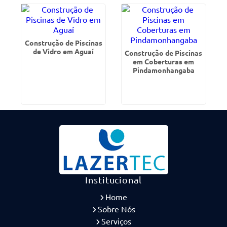
Construção de Piscinas
de Vidro em Aguaí
Construção de Piscinas
em Coberturas em
Pindamonhangaba
Institucional
Home
Sobre Nós
Serviços