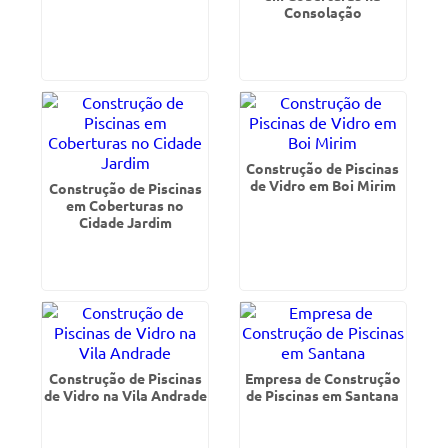
Consolação
Construção de Piscinas
de Vidro em Boi Mirim
Construção de Piscinas
em Coberturas no
Cidade Jardim
Construção de Piscinas
Empresa de Construção
de Vidro na Vila Andrade
de Piscinas em Santana