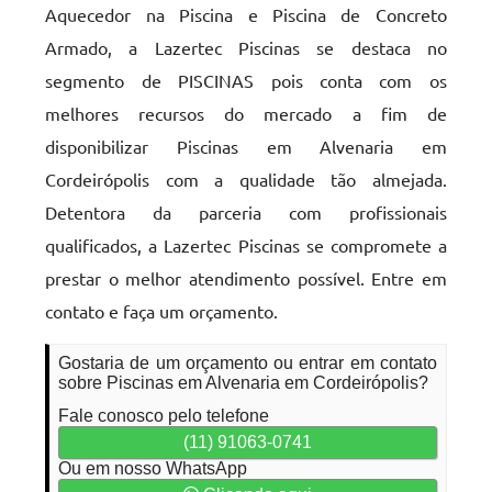
Aquecedor na Piscina e Piscina de Concreto
Armado, a Lazertec Piscinas se destaca no
segmento de PISCINAS pois conta com os
melhores recursos do mercado a fim de
disponibilizar Piscinas em Alvenaria em
Cordeirópolis com a qualidade tão almejada.
Detentora da parceria com profissionais
qualificados, a Lazertec Piscinas se compromete a
prestar o melhor atendimento possível. Entre em
contato e faça um orçamento.
Gostaria de um orçamento ou entrar em contato
sobre Piscinas em Alvenaria em Cordeirópolis?
Fale conosco pelo telefone
(11) 91063-0741
Ou em nosso WhatsApp