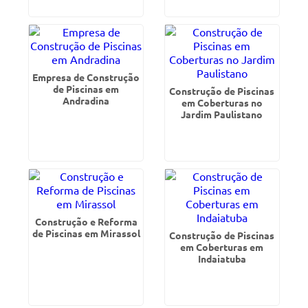
Empresa de Construção
de Piscinas em
Construção de Piscinas
Andradina
em Coberturas no
Jardim Paulistano
Construção e Reforma
de Piscinas em Mirassol
Construção de Piscinas
em Coberturas em
Indaiatuba