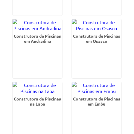
Construtora de Piscinas
Construtora de Piscinas
em Andradina
em Osasco
Construtora de Piscinas
Construtora de Piscinas
na Lapa
em Embu