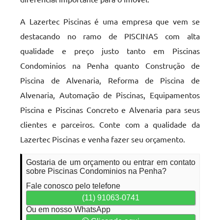
A Lazertec Piscinas é uma empresa que vem se
destacando no ramo de PISCINAS com alta
qualidade e preço justo tanto em Piscinas
Condominios na Penha quanto Construção de
Piscina de Alvenaria, Reforma de Piscina de
Alvenaria, Automação de Piscinas, Equipamentos
Piscina e Piscinas Concreto e Alvenaria para seus
clientes e parceiros. Conte com a qualidade da
Lazertec Piscinas e venha fazer seu orçamento.
Gostaria de um orçamento ou entrar em contato
sobre Piscinas Condominios na Penha?
Fale conosco pelo telefone
(11) 91063-0741
Ou em nosso WhatsApp