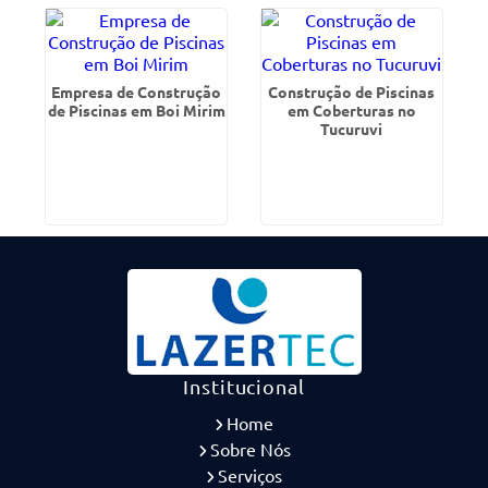
Empresa de Construção
Construção de Piscinas
de Piscinas em Boi Mirim
em Coberturas no
Tucuruvi
Institucional
Home
Sobre Nós
Serviços