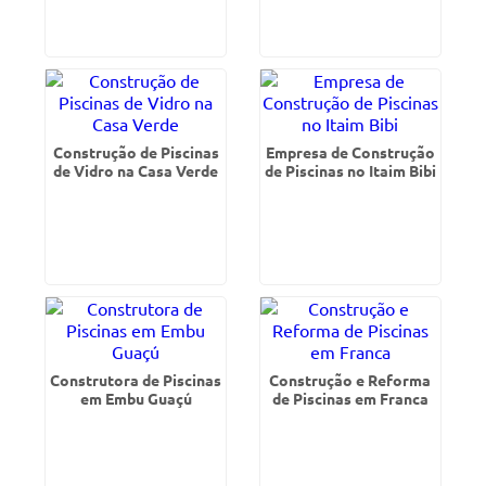
Construção de Piscinas
Empresa de Construção
de Vidro na Casa Verde
de Piscinas no Itaim Bibi
Construtora de Piscinas
Construção e Reforma
em Embu Guaçú
de Piscinas em Franca