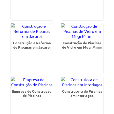
Construção e Reforma
Construção de Piscinas
de Piscinas em Jacareí
de Vidro em Mogi Mirim
Empresa de Construção
Construtora de Piscinas
de Piscinas
em Interlagos