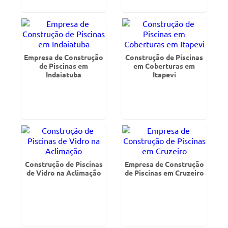
Empresa de Construção
Construção de Piscinas
de Piscinas em
em Coberturas em
Indaiatuba
Itapevi
Construção de Piscinas
Empresa de Construção
de Vidro na Aclimação
de Piscinas em Cruzeiro