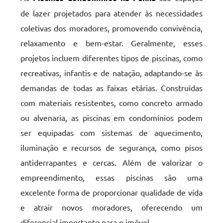
de lazer projetados para atender às necessidades
coletivas dos moradores, promovendo convivência,
relaxamento e bem-estar. Geralmente, esses
projetos incluem diferentes tipos de piscinas, como
recreativas, infantis e de natação, adaptando-se às
demandas de todas as faixas etárias. Construídas
com materiais resistentes, como concreto armado
ou alvenaria, as piscinas em condomínios podem
ser equipadas com sistemas de aquecimento,
iluminação e recursos de segurança, como pisos
antiderrapantes e cercas. Além de valorizar o
empreendimento, essas piscinas são uma
excelente forma de proporcionar qualidade de vida
e atrair novos moradores, oferecendo um
diferencial importante para o imóvel.