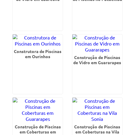
Construtora de Piscinas
em Ourinhos
Construção de Piscinas
de Vidro em Guararapes
Construção de Piscinas
Construção de Piscinas
em Coberturas em
em Coberturas na Vila