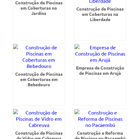
Construção de Piscinas
em Coberturas no
Construção de Piscinas
Jardins
em Coberturas na
Liberdade
Empresa de Construção
de Piscinas em Arujá
Construção de Piscinas
em Coberturas em
Bebedouro
Construção de Piscinas
Construção e Reforma
de Vidro em Cabreuva
de Piscinas no Pacaembú