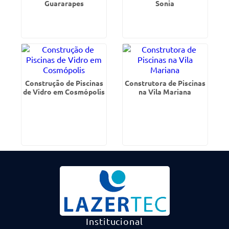
Guararapes
Sonia
Construção de Piscinas
Construtora de Piscinas
de Vidro em Cosmópolis
na Vila Mariana
Institucional