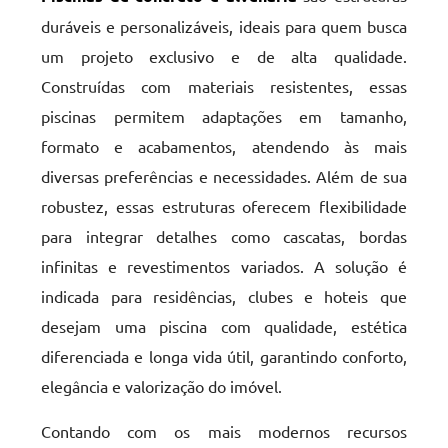
duráveis e personalizáveis, ideais para quem busca
um projeto exclusivo e de alta qualidade.
Construídas com materiais resistentes, essas
piscinas permitem adaptações em tamanho,
formato e acabamentos, atendendo às mais
diversas preferências e necessidades. Além de sua
robustez, essas estruturas oferecem flexibilidade
para integrar detalhes como cascatas, bordas
infinitas e revestimentos variados. A solução é
indicada para residências, clubes e hoteis que
desejam uma piscina com qualidade, estética
diferenciada e longa vida útil, garantindo conforto,
elegância e valorização do imóvel.
Contando com os mais modernos recursos