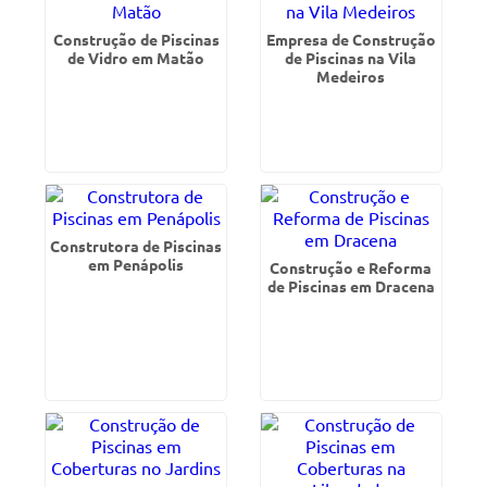
Construção de Piscinas
Empresa de Construção
de Vidro em Matão
de Piscinas na Vila
Medeiros
Construtora de Piscinas
em Penápolis
Construção e Reforma
de Piscinas em Dracena