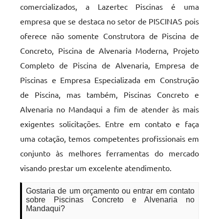
comercializados, a Lazertec Piscinas é uma
empresa que se destaca no setor de PISCINAS pois
oferece não somente Construtora de Piscina de
Concreto, Piscina de Alvenaria Moderna, Projeto
Completo de Piscina de Alvenaria, Empresa de
Piscinas e Empresa Especializada em Construção
de Piscina, mas também, Piscinas Concreto e
Alvenaria no Mandaqui a fim de atender às mais
exigentes solicitações. Entre em contato e faça
uma cotação, temos competentes profissionais em
conjunto às melhores ferramentas do mercado
visando prestar um excelente atendimento.
Gostaria de um orçamento ou entrar em contato
sobre Piscinas Concreto e Alvenaria no
Mandaqui?