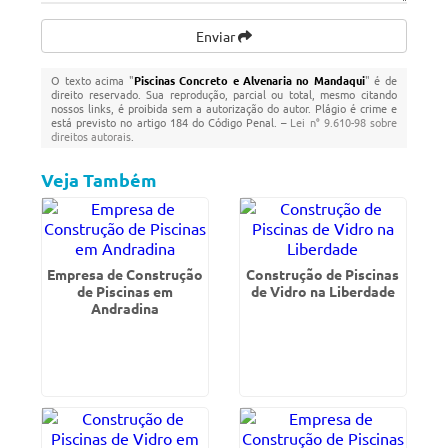
Enviar
O texto acima "
Piscinas Concreto e Alvenaria no Mandaqui
" é de
direito reservado. Sua reprodução, parcial ou total, mesmo citando
nossos links, é proibida sem a autorização do autor. Plágio é crime e
está previsto no artigo 184 do Código Penal. –
Lei n° 9.610-98 sobre
direitos autorais
.
Veja Também
Empresa de Construção
Construção de Piscinas
de Piscinas em
de Vidro na Liberdade
Andradina