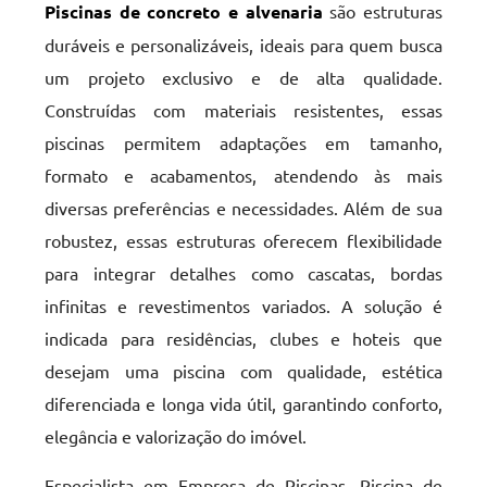
Piscinas de concreto e alvenaria
são estruturas
duráveis e personalizáveis, ideais para quem busca
um projeto exclusivo e de alta qualidade.
Construídas com materiais resistentes, essas
piscinas permitem adaptações em tamanho,
formato e acabamentos, atendendo às mais
diversas preferências e necessidades. Além de sua
robustez, essas estruturas oferecem flexibilidade
para integrar detalhes como cascatas, bordas
infinitas e revestimentos variados. A solução é
indicada para residências, clubes e hoteis que
desejam uma piscina com qualidade, estética
diferenciada e longa vida útil, garantindo conforto,
elegância e valorização do imóvel.
Especialista em Empresa de Piscinas, Piscina de