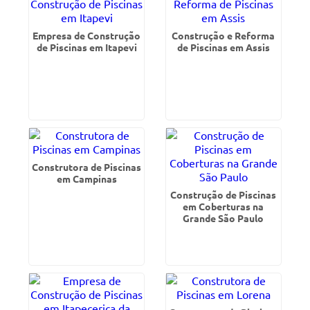
Empresa de Construção
Construção e Reforma
de Piscinas em Itapevi
de Piscinas em Assis
Construtora de Piscinas
em Campinas
Construção de Piscinas
em Coberturas na
Grande São Paulo