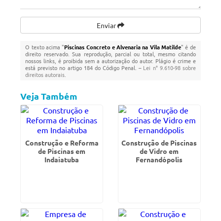
Enviar
O texto acima "
Piscinas Concreto e Alvenaria na Vila Matilde
" é de
direito reservado. Sua reprodução, parcial ou total, mesmo citando
nossos links, é proibida sem a autorização do autor. Plágio é crime e
está previsto no artigo 184 do Código Penal. –
Lei n° 9.610-98 sobre
direitos autorais
.
Veja Também
Construção e Reforma
Construção de Piscinas
de Piscinas em
de Vidro em
Indaiatuba
Fernandópolis