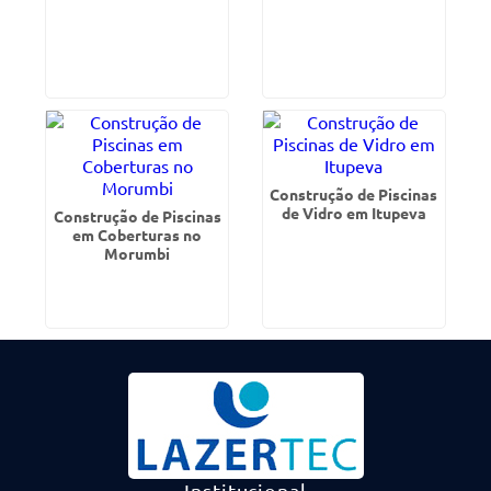
Construção de Piscinas
de Vidro em Itupeva
Construção de Piscinas
em Coberturas no
Morumbi
Institucional