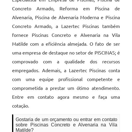
Concreto Armado, Reforma em Piscina de
Alvenaria, Piscina de Alvenaria Moderna e Piscina
Concreto Armado, a Lazertec Piscinas também
fornece Piscinas Concreto e Alvenaria na Vila
Matilde com a eficiência almejada. O fato de ser
uma empresa de destaque no setor de PISCINAS; é
comprovado com a qualidade dos recursos
empregados. Ademais, a Lazertec Piscinas conta
com uma equipe profissional competente e
comprometida a prestar um ótimo atendimento.
Entre em contato agora mesmo e faça uma
cotação.
Gostaria de um orçamento ou entrar em contato
sobre Piscinas Concreto e Alvenaria na Vila
Matilde?