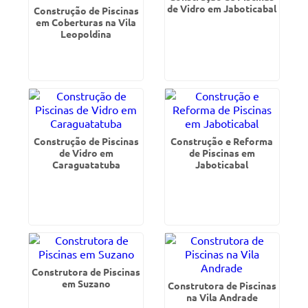
de Vidro em Jaboticabal
Construção de Piscinas
em Coberturas na Vila
Leopoldina
Construção de Piscinas
Construção e Reforma
de Vidro em
de Piscinas em
Caraguatatuba
Jaboticabal
Construtora de Piscinas
em Suzano
Construtora de Piscinas
na Vila Andrade