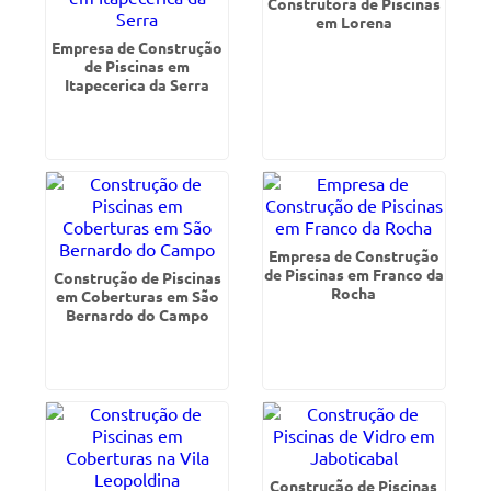
Construtora de Piscinas
em Lorena
Empresa de Construção
de Piscinas em
Itapecerica da Serra
Empresa de Construção
de Piscinas em Franco da
Construção de Piscinas
Rocha
em Coberturas em São
Bernardo do Campo
Construção de Piscinas