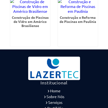
Construção de Piscinas
Construção e Reforma
de Vidro em Américo
de Piscinas em Paulínia
Brasiliense
Institucional
Home
Sobre Nós
Serviços