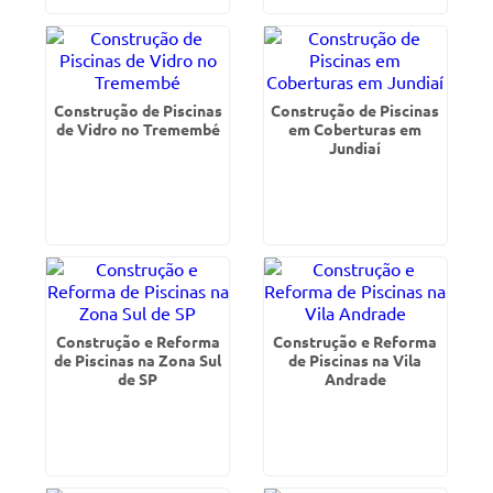
Construção de Piscinas
Construção de Piscinas
de Vidro no Tremembé
em Coberturas em
Jundiaí
Construção e Reforma
Construção e Reforma
de Piscinas na Zona Sul
de Piscinas na Vila
de SP
Andrade