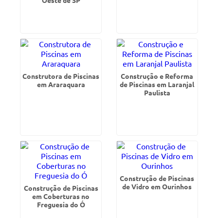
Oeste de SP
Construtora de Piscinas
Construção e Reforma
em Araraquara
de Piscinas em Laranjal
Paulista
Construção de Piscinas
de Vidro em Ourinhos
Construção de Piscinas
em Coberturas no
Freguesia do Ó