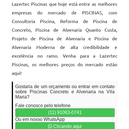
Lazertec Piscinas que hoje está entre as melhores
empresas do mercado de PISCINAS, com
Consultoria Piscina, Reforma de Piscina de
Concreto, Piscina de Alvenaria Quanto Custa,
Projeto de Piscina de Alvenaria e Piscina de
Alvenaria Moderna de alta credibilidade e
excelência no ramo. Venha para a Lazertec
Piscinas, os melhores preços do mercado estão
aqui!
Gostaria de um orçamento ou entrar em contato
sobre Piscinas Concreto e Alvenaria na Vila
Maria?
Fale conosco pelo telefone
(11) 91063-0741
Ou em nosso WhatsApp
Clicando aqui