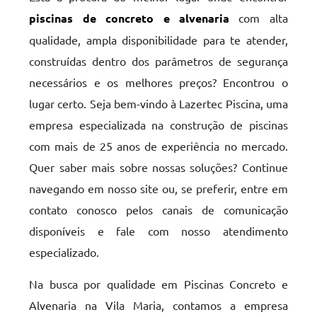
piscinas de concreto e alvenaria
com alta
qualidade, ampla disponibilidade para te atender,
construídas dentro dos parâmetros de segurança
necessários e os melhores preços? Encontrou o
lugar certo. Seja bem-vindo à Lazertec Piscina, uma
empresa especializada na construção de piscinas
com mais de 25 anos de experiência no mercado.
Quer saber mais sobre nossas soluções? Continue
navegando em nosso site ou, se preferir, entre em
contato conosco pelos canais de comunicação
disponíveis e fale com nosso atendimento
especializado.
Na busca por qualidade em Piscinas Concreto e
Alvenaria na Vila Maria, contamos a empresa