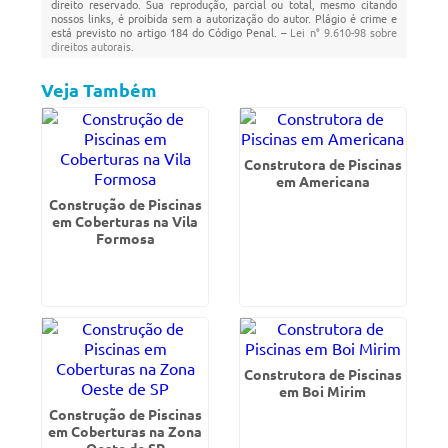
direito reservado. Sua reprodução, parcial ou total, mesmo citando
nossos links, é proibida sem a autorização do autor. Plágio é crime e
está previsto no artigo 184 do Código Penal. –
Lei n° 9.610-98 sobre
direitos autorais
.
Veja Também
Construtora de Piscinas
em Americana
Construção de Piscinas
em Coberturas na Vila
Formosa
Construtora de Piscinas
em Boi Mirim
Construção de Piscinas
em Coberturas na Zona