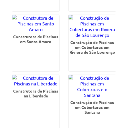
Construtora de Piscinas
em Santo Amaro
Construção de Piscinas
em Coberturas em
Riviera de São Lourenço
Construtora de Piscinas
na Liberdade
Construção de Piscinas
em Coberturas em
Santana