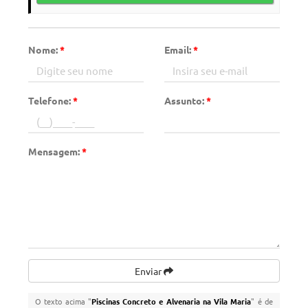
Nome:
*
Email:
*
Telefone:
*
Assunto:
*
Mensagem:
*
Enviar
O texto acima "
Piscinas Concreto e Alvenaria na Vila Maria
" é de