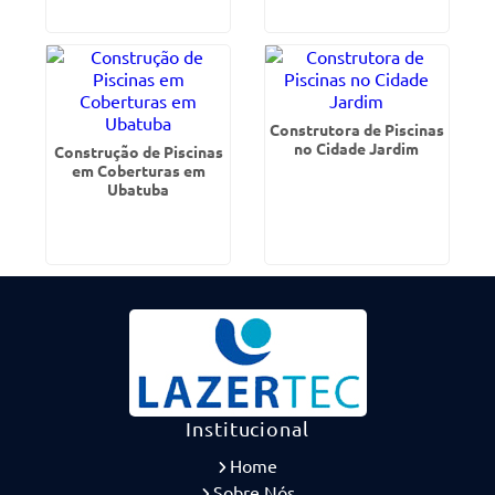
Construtora de Piscinas
no Cidade Jardim
Construção de Piscinas
em Coberturas em
Ubatuba
Institucional
Home
Sobre Nós