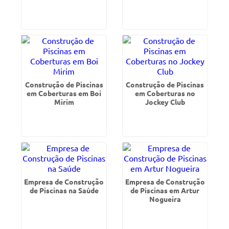
Construção de Piscinas
Construção de Piscinas
em Coberturas em Boi
em Coberturas no
Mirim
Jockey Club
Empresa de Construção
Empresa de Construção
de Piscinas na Saúde
de Piscinas em Artur
Nogueira