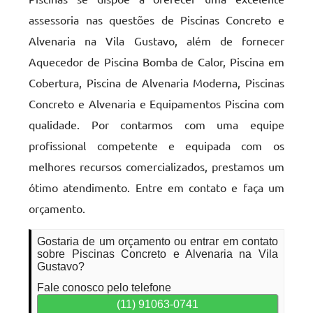
assessoria nas questões de Piscinas Concreto e
Alvenaria na Vila Gustavo, além de fornecer
Aquecedor de Piscina Bomba de Calor, Piscina em
Cobertura, Piscina de Alvenaria Moderna, Piscinas
Concreto e Alvenaria e Equipamentos Piscina com
qualidade. Por contarmos com uma equipe
profissional competente e equipada com os
melhores recursos comercializados, prestamos um
ótimo atendimento. Entre em contato e faça um
orçamento.
Gostaria de um orçamento ou entrar em contato
sobre Piscinas Concreto e Alvenaria na Vila
Gustavo?
Fale conosco pelo telefone
(11) 91063-0741