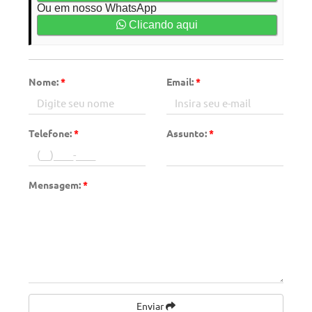
Ou em nosso WhatsApp
Clicando aqui
Nome:
*
Email:
*
Telefone:
*
Assunto:
*
Mensagem:
*
Enviar