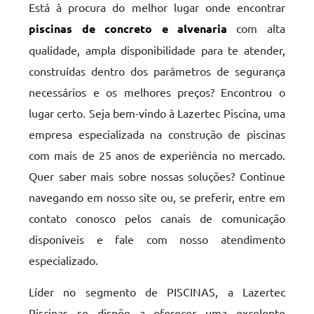
Está à procura do melhor lugar onde encontrar
piscinas de concreto e alvenaria
com alta
qualidade, ampla disponibilidade para te atender,
construídas dentro dos parâmetros de segurança
necessários e os melhores preços? Encontrou o
lugar certo. Seja bem-vindo à Lazertec Piscina, uma
empresa especializada na construção de piscinas
com mais de 25 anos de experiência no mercado.
Quer saber mais sobre nossas soluções? Continue
navegando em nosso site ou, se preferir, entre em
contato conosco pelos canais de comunicação
disponíveis e fale com nosso atendimento
especializado.
Líder no segmento de PISCINAS, a Lazertec
Piscinas se dispõe a oferecer uma excelente