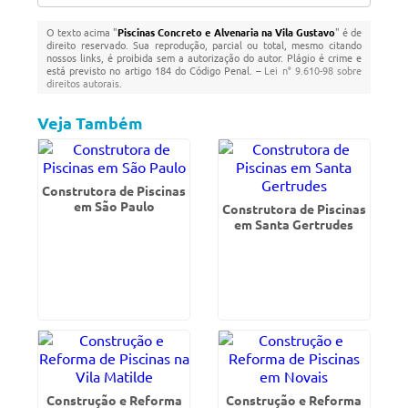
O texto acima "
Piscinas Concreto e Alvenaria na Vila Gustavo
" é de
direito reservado. Sua reprodução, parcial ou total, mesmo citando
nossos links, é proibida sem a autorização do autor. Plágio é crime e
está previsto no artigo 184 do Código Penal. –
Lei n° 9.610-98 sobre
direitos autorais
.
Veja Também
Construtora de Piscinas
em São Paulo
Construtora de Piscinas
em Santa Gertrudes
Construção e Reforma
Construção e Reforma