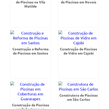
de Piscinas na Vila
de Piscinas em Novais
Matilde
Construção e Reforma
Construção de Piscinas
de Piscinas em Santos
de Vidro em Cajobi
Construtora de Piscinas
em São Carlos
Construção de Piscinas