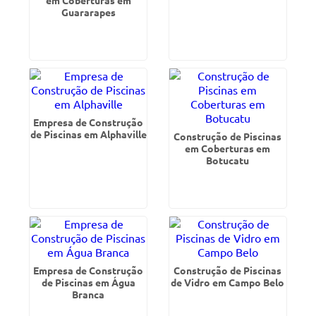
em Coberturas em
Guararapes
Empresa de Construção
de Piscinas em Alphaville
Construção de Piscinas
em Coberturas em
Botucatu
Empresa de Construção
Construção de Piscinas
de Piscinas em Água
de Vidro em Campo Belo
Branca