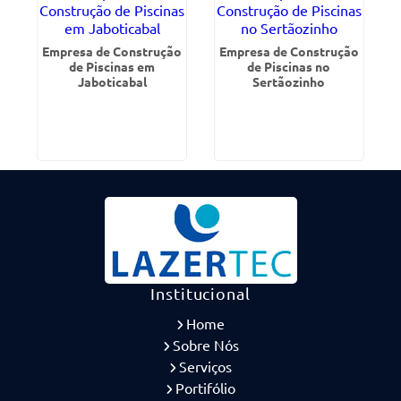
Empresa de Construção
Empresa de Construção
de Piscinas em
de Piscinas no
Jaboticabal
Sertãozinho
Institucional
Home
Sobre Nós
Serviços
Portifólio