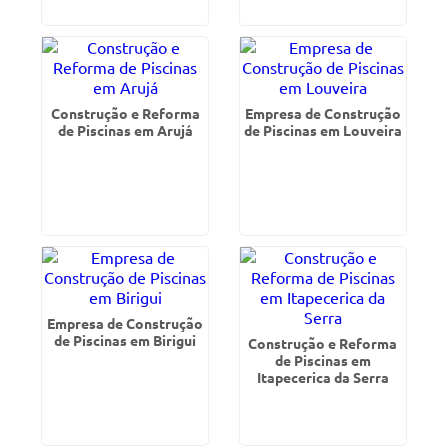
Construção e Reforma
Empresa de Construção
de Piscinas em Arujá
de Piscinas em Louveira
Empresa de Construção
de Piscinas em Birigui
Construção e Reforma
de Piscinas em
Itapecerica da Serra