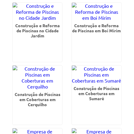
Construção e Reforma
Construção e Reforma
de Piscinas no Cidade
de Piscinas em Boi Mirim
Jardim
Construção de Piscinas
em Coberturas em
Construção de Piscinas
Sumaré
em Coberturas em
Cerquilho