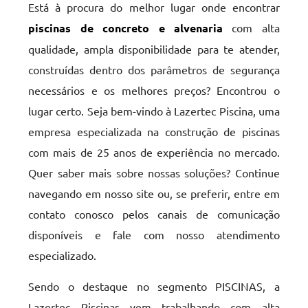
Está à procura do melhor lugar onde encontrar
piscinas de concreto e alvenaria
com alta
qualidade, ampla disponibilidade para te atender,
construídas dentro dos parâmetros de segurança
necessários e os melhores preços? Encontrou o
lugar certo. Seja bem-vindo à Lazertec Piscina, uma
empresa especializada na construção de piscinas
com mais de 25 anos de experiência no mercado.
Quer saber mais sobre nossas soluções? Continue
navegando em nosso site ou, se preferir, entre em
contato conosco pelos canais de comunicação
disponíveis e fale com nosso atendimento
especializado.
Sendo o destaque no segmento PISCINAS, a
Lazertec Piscinas vem trabalhando com alta