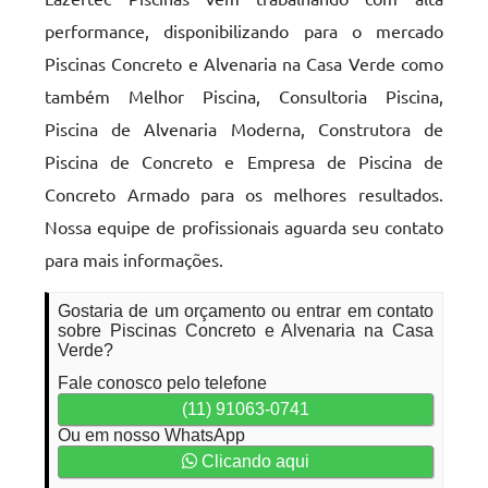
performance, disponibilizando para o mercado
Piscinas Concreto e Alvenaria na Casa Verde como
também Melhor Piscina, Consultoria Piscina,
Piscina de Alvenaria Moderna, Construtora de
Piscina de Concreto e Empresa de Piscina de
Concreto Armado para os melhores resultados.
Nossa equipe de profissionais aguarda seu contato
para mais informações.
Gostaria de um orçamento ou entrar em contato
sobre Piscinas Concreto e Alvenaria na Casa
Verde?
Fale conosco pelo telefone
(11) 91063-0741
Ou em nosso WhatsApp
Clicando aqui