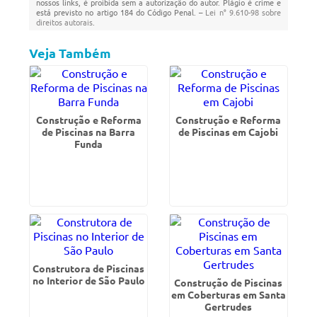
nossos links, é proibida sem a autorização do autor. Plágio é crime e
está previsto no artigo 184 do Código Penal. –
Lei n° 9.610-98 sobre
direitos autorais
.
Veja Também
Construção e Reforma
Construção e Reforma
de Piscinas na Barra
de Piscinas em Cajobi
Funda
Construtora de Piscinas
no Interior de São Paulo
Construção de Piscinas
em Coberturas em Santa
Gertrudes