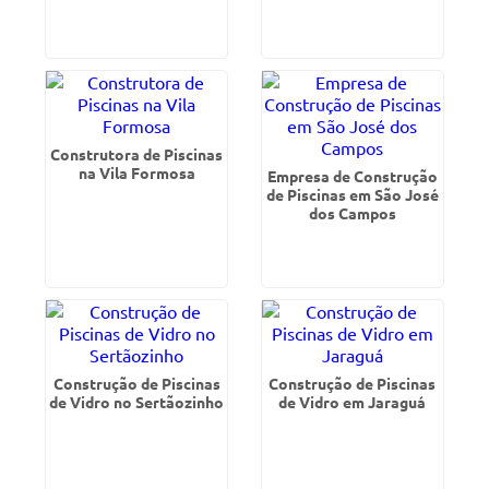
Construtora de Piscinas
na Vila Formosa
Empresa de Construção
de Piscinas em São José
dos Campos
Construção de Piscinas
Construção de Piscinas
de Vidro no Sertãozinho
de Vidro em Jaraguá