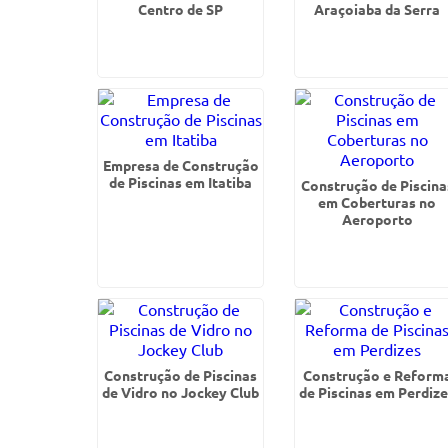
Centro de SP
Araçoiaba da Serra
Empresa de Construção
de Piscinas em Itatiba
Construção de Piscina
em Coberturas no
Aeroporto
Construção de Piscinas
Construção e Reform
de Vidro no Jockey Club
de Piscinas em Perdiz