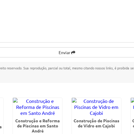
Enviar
reito reservado. Sua reprodução, parcial ou total, mesmo citando nossos links, é proibida se
Construção e Reforma
Construção de Piscinas
de Piscinas em Santo
de Vidro em Cajobi
s
André