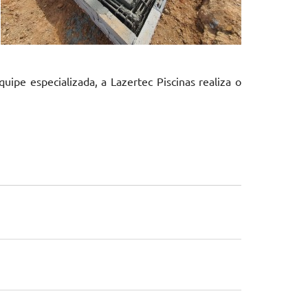
ipe especializada, a Lazertec Piscinas realiza o