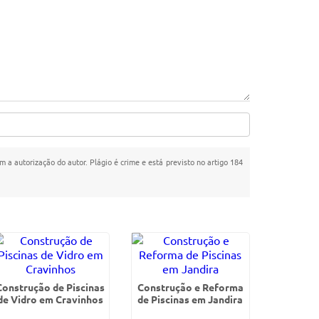
m a autorização do autor. Plágio é crime e está previsto no artigo 184
Construção de Piscinas
Construção e Reforma
de Vidro em Cravinhos
de Piscinas em Jandira