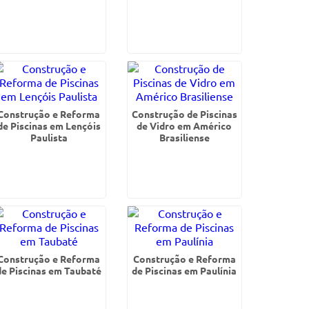
Construção e Reforma
Construção de Piscinas
de Piscinas em Lençóis
de Vidro em Américo
Paulista
Brasiliense
Construção e Reforma
Construção e Reforma
de Piscinas em Taubaté
de Piscinas em Paulínia