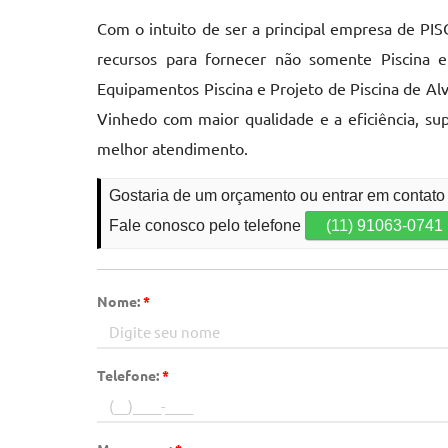
Com o intuito de ser a principal empresa de P
recursos para fornecer não somente Piscina e
Equipamentos Piscina e Projeto de Piscina de Al
Vinhedo com maior qualidade e a eficiência, sup
melhor atendimento.
Gostaria de um orçamento ou entrar em contato
Fale conosco pelo telefone
(11) 91063-0741
Nome:
*
Telefone:
*