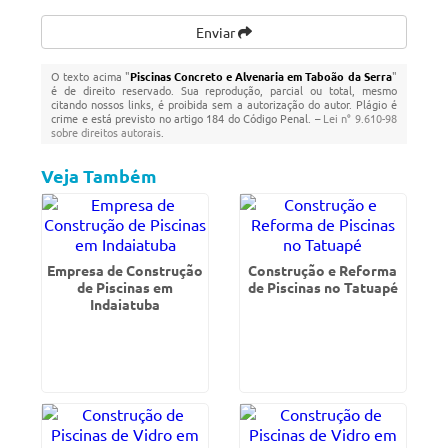
Enviar
O texto acima "
Piscinas Concreto e Alvenaria em Taboão da Serra
"
é de direito reservado. Sua reprodução, parcial ou total, mesmo
citando nossos links, é proibida sem a autorização do autor. Plágio é
crime e está previsto no artigo 184 do Código Penal. –
Lei n° 9.610-98
sobre direitos autorais
.
Veja Também
Empresa de Construção
Construção e Reforma
de Piscinas em
de Piscinas no Tatuapé
Indaiatuba