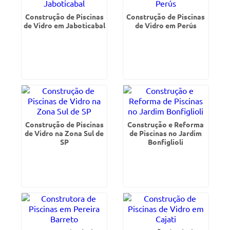
Construção de Piscinas
Construção de Piscinas
de Vidro em Jaboticabal
de Vidro em Perús
Construção de Piscinas
Construção e Reforma
de Vidro na Zona Sul de
de Piscinas no Jardim
SP
Bonfiglioli