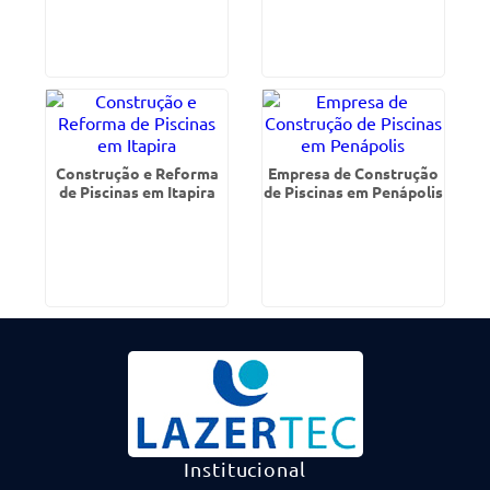
Construção e Reforma
Empresa de Construção
de Piscinas em Itapira
de Piscinas em Penápolis
Institucional