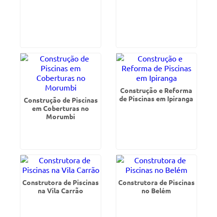
Construção e Reforma
de Piscinas em Ipiranga
Construção de Piscinas
em Coberturas no
Morumbi
Construtora de Piscinas
Construtora de Piscinas
na Vila Carrão
no Belém