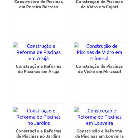
Construtora de Piscinas
Construção de Piscinas
em Pereira Barreto
de Vidro em Cajati
Construção e Reforma
Construção de Piscinas
de Piscinas em Arujá
de Vidro em Mirassol
Construção e Reforma
Construção e Reforma
de Piscinas no Jardins
de Piscinas em Louveira