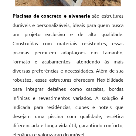
Piscinas de concreto e alvenaria
são estruturas
duráveis e personalizáveis, ideais para quem busca
um projeto exclusivo e de alta qualidade.
Construídas com materiais resistentes, essas
piscinas permitem adaptações em tamanho,
formato e acabamentos, atendendo às mais
diversas preferências e necessidades. Além de sua
robustez, essas estruturas oferecem flexibilidade
para integrar detalhes como cascatas, bordas
infinitas e revestimentos variados. A solução é
indicada para residências, clubes e hoteis que
desejam uma piscina com qualidade, estética
diferenciada e longa vida útil, garantindo conforto,
elegância e valorização do imóvel.