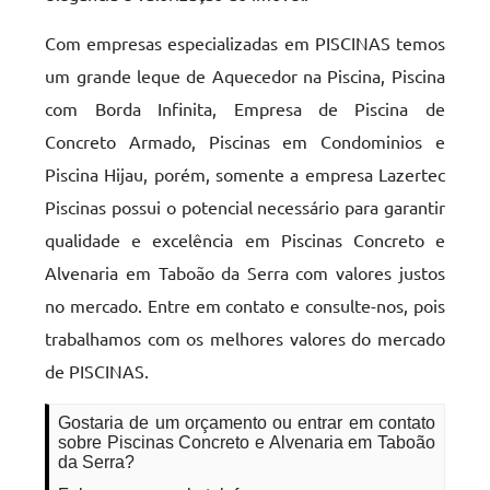
Com empresas especializadas em PISCINAS temos
um grande leque de Aquecedor na Piscina, Piscina
com Borda Infinita, Empresa de Piscina de
Concreto Armado, Piscinas em Condominios e
Piscina Hijau, porém, somente a empresa Lazertec
Piscinas possui o potencial necessário para garantir
qualidade e excelência em Piscinas Concreto e
Alvenaria em Taboão da Serra com valores justos
no mercado. Entre em contato e consulte-nos, pois
trabalhamos com os melhores valores do mercado
de PISCINAS.
Gostaria de um orçamento ou entrar em contato
sobre Piscinas Concreto e Alvenaria em Taboão
da Serra?