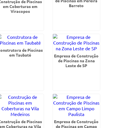
de Piscinas em Pereira
Construção de Piscinas
Barreto
em Coberturas em
Viracopos
onstrutora de Piscinas
em Taubaté
Empresa de Construção
de Piscinas na Zona
Leste de SP
Construção de Piscinas
Empresa de Construção
em Coberturas na Vila
de Piscinas em Campo