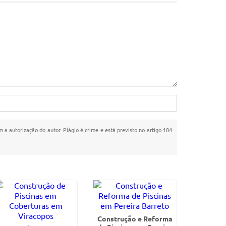
m a autorização do autor. Plágio é crime e está previsto no artigo 184
Construção e Reforma