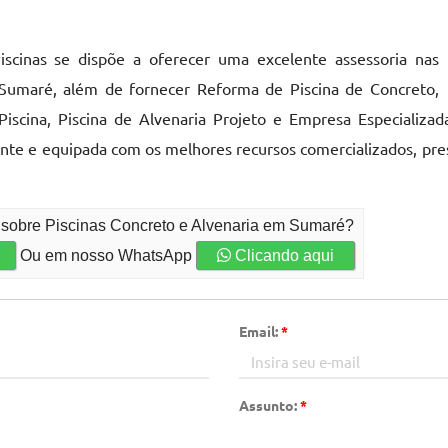
scinas se dispõe a oferecer uma excelente assessoria nas
 Sumaré, além de fornecer Reforma de Piscina de Concreto,
iscina, Piscina de Alvenaria Projeto e Empresa Especializa
nte e equipada com os melhores recursos comercializados, pr
o sobre Piscinas Concreto e Alvenaria em Sumaré?
Ou em nosso WhatsApp
Clicando aqui
Email:
*
Assunto:
*