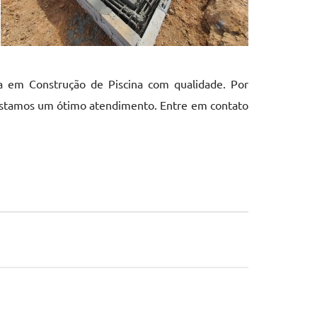
da em Construção de Piscina com qualidade. Por
estamos um ótimo atendimento. Entre em contato