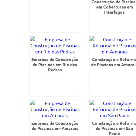
Construção de Piscina
em Coberturas em
Interlagos
Empresa de Construção
Construção e Reform
de Piscinas em Rio das
de Piscinas em Amarai
Pedras
Empresa de Construção
Construção e Reform
de Piscinas em Amarais
de Piscinas em São
Paulo