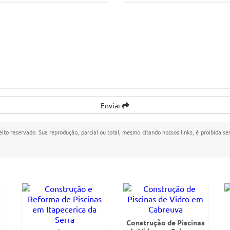
Enviar
reito reservado. Sua reprodução, parcial ou total, mesmo citando nossos links, é proibida se
Construção de Piscinas