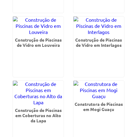
Construção de Piscinas
Construção de Piscinas
de Vidro em Louveira
de Vidro em Interlagos
Construtora de Piscinas
em Mogi Guaçu
Construção de Piscinas
em Coberturas no Alto
da Lapa