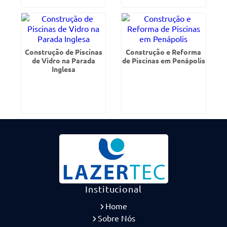
Construção de Piscinas
Construção e Reforma
de Vidro na Parada
de Piscinas em Penápolis
Inglesa
Institucional
Home
Sobre Nós