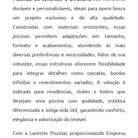
duráveis e personalizáveis, ideais para quem busca
um projeto exclusivo e de alta qualidade.
Construídas com materiais resistentes, essas
piscinas permitem adaptações em tamanho,
formato e acabamentos, atendendo às mais
diversas preferências e necessidades. Além de sua
robustez, essas estruturas oferecem flexibilidade
para integrar detalhes como cascatas, bordas
infinitas e revestimentos variados. A solução é
indicada para residências, clubes e hoteis que
desejam uma piscina com qualidade, estética
diferenciada e longa vida útil, garantindo conforto,
elegância e valorização do imóvel.
Com a Lazertec Piscinas proporcionando Empresa