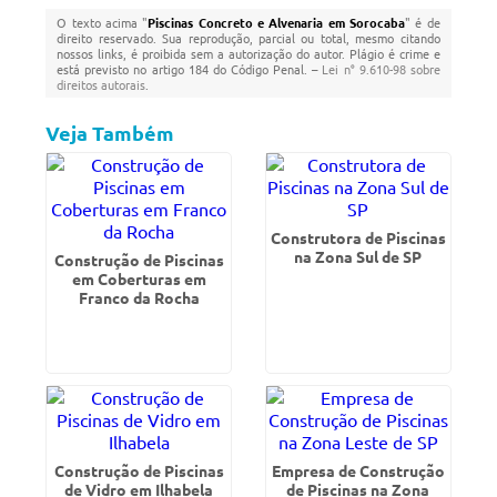
O texto acima "
Piscinas Concreto e Alvenaria em Sorocaba
" é de
direito reservado. Sua reprodução, parcial ou total, mesmo citando
nossos links, é proibida sem a autorização do autor. Plágio é crime e
está previsto no artigo 184 do Código Penal. –
Lei n° 9.610-98 sobre
direitos autorais
.
Veja Também
Construtora de Piscinas
na Zona Sul de SP
Construção de Piscinas
em Coberturas em
Franco da Rocha
Construção de Piscinas
Empresa de Construção
de Vidro em Ilhabela
de Piscinas na Zona