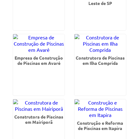
Leste de SP
Empresa de Construção
Construtora de Piscinas
de Piscinas em Avaré
em Ilha Comprida
Construtora de Piscinas
em Mairiporã
Construção e Reforma
de Piscinas em Itapira