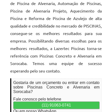
de Piscina de Alvenaria, Automação de Piscinas,
Piscina de Alvenaria Projeto, Aquecimento da
Piscina e Reforma de Piscina de Azulejo de alta
qualidade e credibilidade no mercado de PISCINAS,
consegue-se os melhores resultados para sua
empresa. Possibilitando diversas escolhas para os
melhores resultados, a Lazertec Piscinas torna-se
referência com Piscinas Concreto e Alvenaria em
Sorocaba. Temos uma equipe de sucesso
esperando pelo seu contato.
Gostaria de um orçamento ou entrar em contato
sobre Piscinas Concreto e Alvenaria em
Sorocaba?
Fale conosco pelo telefone
(11) 91063-0741
Ou em nosso WhatsApp