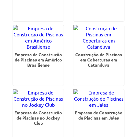
Empresa de Construção
Construção de Piscinas
de Piscinas em Américo
em Coberturas em
Brasiliense
Catanduva
Empresa de Construção
Empresa de Construção
de Piscinas no Jockey
de Piscinas em Jales
Club