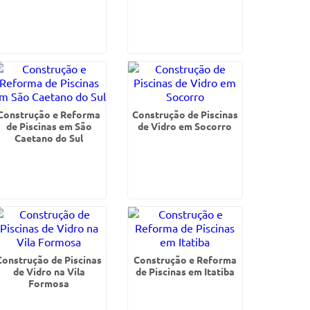
Construção e Reforma
Construção de Piscinas
de Piscinas em São
de Vidro em Socorro
Caetano do Sul
Construção de Piscinas
Construção e Reforma
de Vidro na Vila
de Piscinas em Itatiba
Formosa