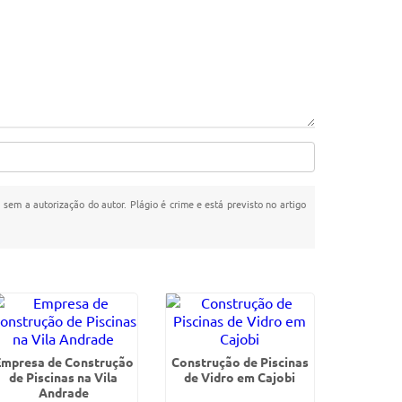
a sem a autorização do autor. Plágio é crime e está previsto no artigo
Empresa de Construção
Construção de Piscinas
de Piscinas na Vila
de Vidro em Cajobi
Andrade