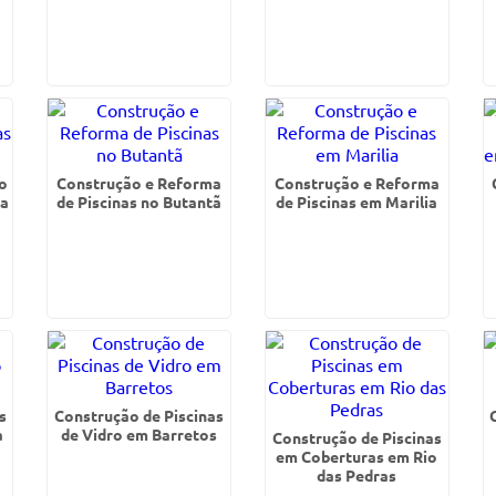
o
Construção e Reforma
Construção e Reforma
ra
de Piscinas no Butantã
de Piscinas em Marilia
s
Construção de Piscinas
a
de Vidro em Barretos
Construção de Piscinas
em Coberturas em Rio
das Pedras