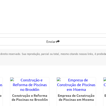
Enviar
 direito reservado. Sua reprodução, parcial ou total, mesmo citando nossos links, é proibid
o
Construção e Reforma
Empresa de Construção
de Piscinas no Brooklin
de Piscinas em Moema