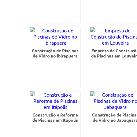
Construção de Piscinas
Empresa de Construçã
de Vidro no Ibirapuera
de Piscinas em Louvei
Construção e Reforma
Construção de Piscina
de Piscinas em Itápolis
de Vidro no Jabaquar