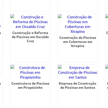
a
Construção e Reforma
C
de Piscinas em Osvaldo
Construção de Piscinas
Cruz
em Coberturas em
Itirapina
a
Construtora de Piscinas
Empresa de Construção
em Pirapózinho
de Piscinas em Santos