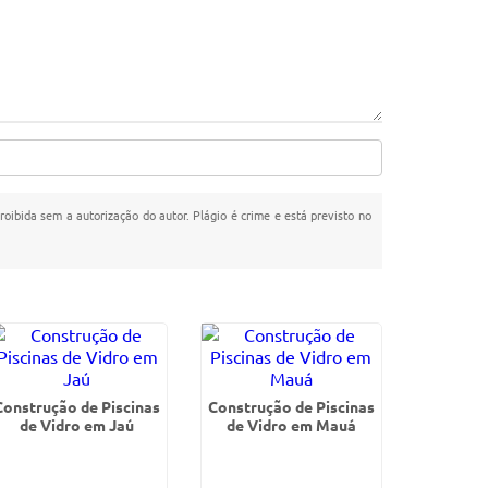
proibida sem a autorização do autor. Plágio é crime e está previsto no
Construção de Piscinas
Construção de Piscinas
de Vidro em Jaú
de Vidro em Mauá