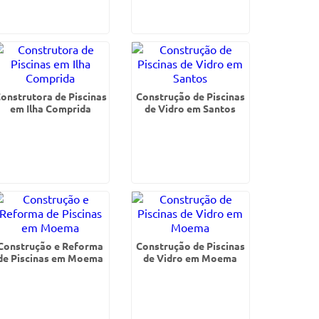
onstrutora de Piscinas
Construção de Piscinas
em Ilha Comprida
de Vidro em Santos
Construção e Reforma
Construção de Piscinas
de Piscinas em Moema
de Vidro em Moema