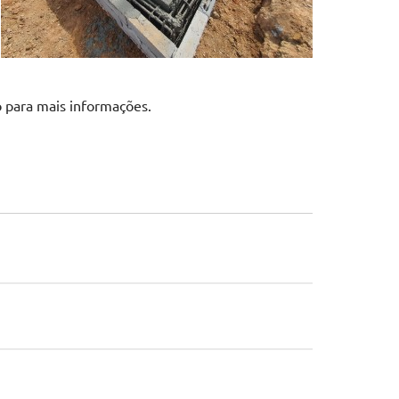
o para mais informações.