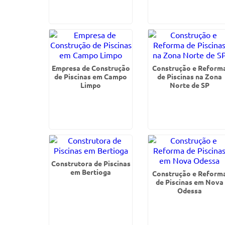
Empresa de Construção
Construção e Reform
de Piscinas em Campo
de Piscinas na Zona
Limpo
Norte de SP
Construtora de Piscinas
em Bertioga
Construção e Reform
de Piscinas em Nova
Odessa