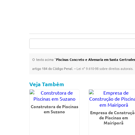
O texto acima "
Piscinas Concreto e Alvenaria em Santa Gertrude
artigo 184 do Código Penal. –
Lei n° 9.610-98 sobre direitos autorais
.
Veja Também
Construtora de Piscinas
em Suzano
Empresa de Construçã
de Piscinas em
Mairiporã