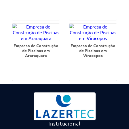
Empresa de Construção
Empresa de Construção
de Piscinas em
de Piscinas em
Araraquara
Viracopos
Institucional