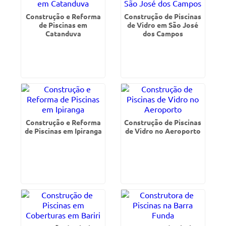
Construção e Reforma
Construção de Piscinas
de Piscinas em
de Vidro em São José
Catanduva
dos Campos
Construção e Reforma
Construção de Piscinas
de Piscinas em Ipiranga
de Vidro no Aeroporto