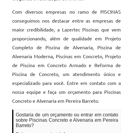
Com diversos empresas no ramo de PISCINAS
conseguimos nos destacar entre as empresas de
maior credibilidade, a Lazertec Piscinas que vem
proporcionando, além de qualidade em Projeto
Completo de Piscina de Alvenaria, Piscina de
Alvenaria Moderna, Piscinas em Concreto, Projeto
de Piscina em Concreto Armado e Reforma de
Piscina de Concreto, um atendimento único e
especializado para você. Entre em contato com a
nossa equipe e faça um orçamento para Piscinas
Concreto e Alvenaria em Pereira Barreto.
Gostaria de um orçamento ou entrar em contato
sobre Piscinas Concreto e Alvenaria em Pereira
Barreto?