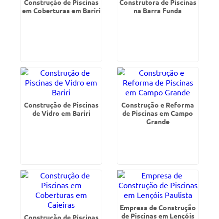
Construção de Piscinas
Construtora de Piscinas
em Coberturas em Bariri
na Barra Funda
Construção de Piscinas
Construção e Reforma
de Vidro em Bariri
de Piscinas em Campo
Grande
Empresa de Construção
de Piscinas em Lençóis
Construção de Piscinas