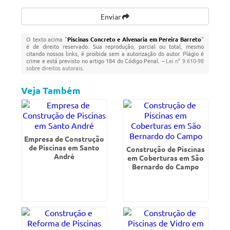
Enviar
O texto acima "
Piscinas Concreto e Alvenaria em Pereira Barreto
"
é de direito reservado. Sua reprodução, parcial ou total, mesmo
citando nossos links, é proibida sem a autorização do autor. Plágio é
crime e está previsto no artigo 184 do Código Penal. –
Lei n° 9.610-98
sobre direitos autorais
.
Veja Também
Empresa de Construção
de Piscinas em Santo
Construção de Piscinas
André
em Coberturas em São
Bernardo do Campo