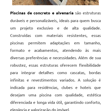
Piscinas de concreto e alvenaria
são estruturas
duráveis e personalizáveis, ideais para quem busca
um projeto exclusivo e de alta qualidade.
Construídas com materiais resistentes, essas
piscinas permitem adaptações em tamanho,
formato e acabamentos, atendendo às mais
diversas preferências e necessidades. Além de sua
robustez, essas estruturas oferecem flexibilidade
para integrar detalhes como cascatas, bordas
infinitas e revestimentos variados. A solução é
indicada para residências, clubes e hoteis que
desejam uma piscina com qualidade, estética
diferenciada e longa vida útil, garantindo conforto,
elegância e valorização do imóvel.