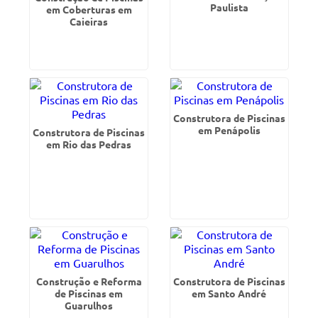
Paulista
em Coberturas em
Caieiras
Construtora de Piscinas
em Penápolis
Construtora de Piscinas
em Rio das Pedras
Construção e Reforma
Construtora de Piscinas
de Piscinas em
em Santo André
Guarulhos