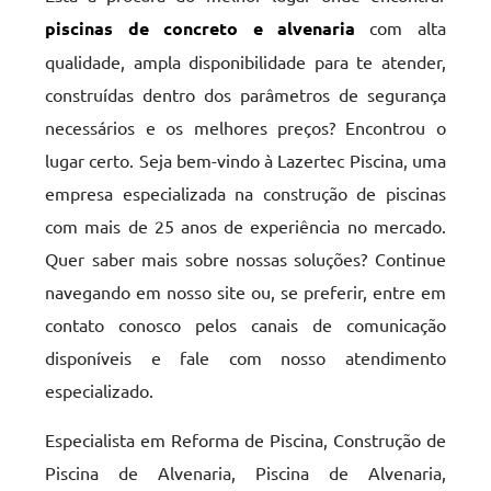
piscinas de concreto e alvenaria
com alta
qualidade, ampla disponibilidade para te atender,
construídas dentro dos parâmetros de segurança
necessários e os melhores preços? Encontrou o
lugar certo. Seja bem-vindo à Lazertec Piscina, uma
empresa especializada na construção de piscinas
com mais de 25 anos de experiência no mercado.
Quer saber mais sobre nossas soluções? Continue
navegando em nosso site ou, se preferir, entre em
contato conosco pelos canais de comunicação
disponíveis e fale com nosso atendimento
especializado.
Especialista em Reforma de Piscina, Construção de
Piscina de Alvenaria, Piscina de Alvenaria,