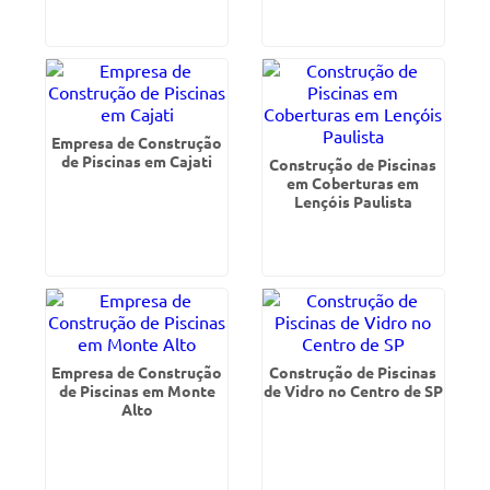
Empresa de Construção
de Piscinas em Cajati
Construção de Piscinas
em Coberturas em
Lençóis Paulista
Empresa de Construção
Construção de Piscinas
de Piscinas em Monte
de Vidro no Centro de SP
Alto