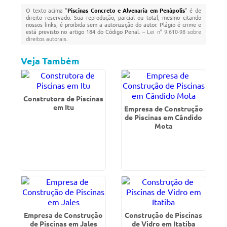
O texto acima "
Piscinas Concreto e Alvenaria em Penápolis
" é de
direito reservado. Sua reprodução, parcial ou total, mesmo citando
nossos links, é proibida sem a autorização do autor. Plágio é crime e
está previsto no artigo 184 do Código Penal. –
Lei n° 9.610-98 sobre
direitos autorais
.
Veja Também
Construtora de Piscinas
em Itu
Empresa de Construção
de Piscinas em Cândido
Mota
Empresa de Construção
Construção de Piscinas
de Piscinas em Jales
de Vidro em Itatiba