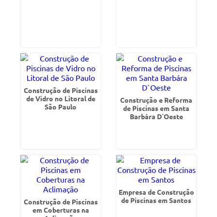
Construção de Piscinas
de Vidro no Litoral de
Construção e Reforma
São Paulo
de Piscinas em Santa
Barbára D`Oeste
Empresa de Construção
de Piscinas em Santos
Construção de Piscinas
em Coberturas na