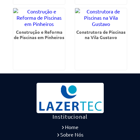
Construção e Reforma
Construtora de Piscinas
de Piscinas em Pinheiros
na Vila Gustavo
Institucional
Home
Sobre Nós