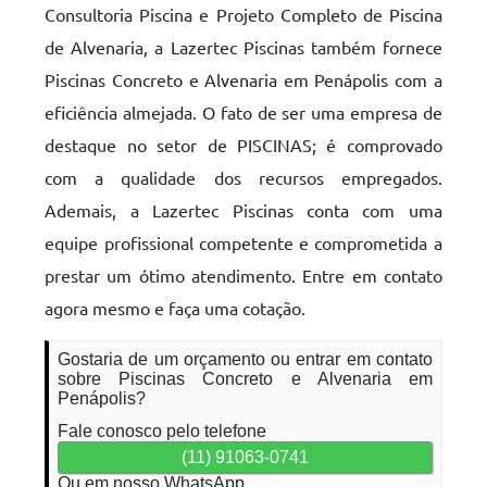
Consultoria Piscina e Projeto Completo de Piscina
de Alvenaria, a Lazertec Piscinas também fornece
Piscinas Concreto e Alvenaria em Penápolis com a
eficiência almejada. O fato de ser uma empresa de
destaque no setor de PISCINAS; é comprovado
com a qualidade dos recursos empregados.
Ademais, a Lazertec Piscinas conta com uma
equipe profissional competente e comprometida a
prestar um ótimo atendimento. Entre em contato
agora mesmo e faça uma cotação.
Gostaria de um orçamento ou entrar em contato
sobre Piscinas Concreto e Alvenaria em
Penápolis?
Fale conosco pelo telefone
(11) 91063-0741
Ou em nosso WhatsApp