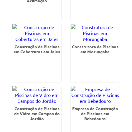
Aclimação
Construção de Piscinas
Construtora de Piscinas
em Coberturas em Jales
em Morungaba
Construção de Piscinas
Empresa de Construção
de Vidro em Campos do
de Piscinas em
Jordão
Bebedouro