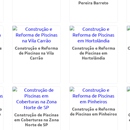
Pereira Barreto
s
Construção e Reforma
Construção e Reforma
C
de Piscinas na Vila
de Piscinas em
Carrão
Hortolândia
o
Construção e Reforma
a
de Piscinas em Pinheiros
Construção de Piscinas
em Coberturas na Zona
Norte de SP