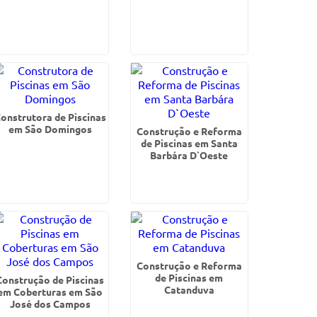
onstrutora de Piscinas
em São Domingos
Construção e Reforma
de Piscinas em Santa
Barbára D`Oeste
Construção e Reforma
de Piscinas em
Construção de Piscinas
Catanduva
em Coberturas em São
José dos Campos