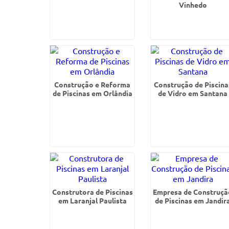
Vinhedo
Construção e Reforma
Construção de Piscina
de Piscinas em Orlândia
de Vidro em Santana
Construtora de Piscinas
Empresa de Construçã
em Laranjal Paulista
de Piscinas em Jandir