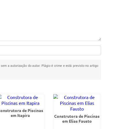
 sem a autorização do autor. Plágio é crime e está previsto no artigo
onstrutora de Piscinas
em Itapira
Construtora de Piscinas
em Elias Fausto