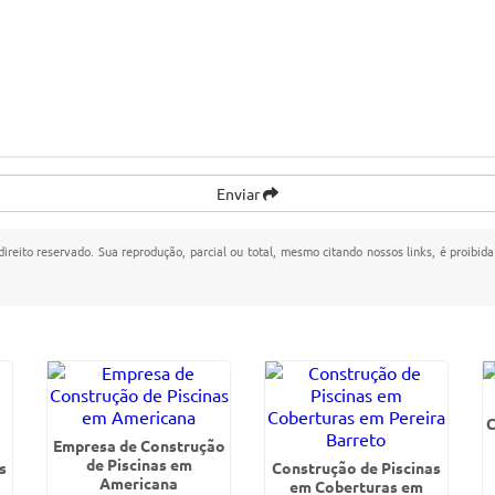
Enviar
direito reservado. Sua reprodução, parcial ou total, mesmo citando nossos links, é proibida
C
Empresa de Construção
de Piscinas em
s
Construção de Piscinas
Americana
em Coberturas em