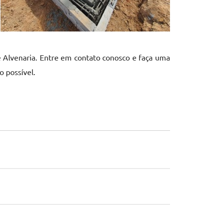
e Alvenaria. Entre em contato conosco e faça uma
 possível.