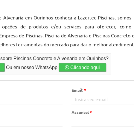
e Alvenaria em Ourinhos conheça a Lazertec Piscinas, somos
 opções de produtos e/ou serviços para oferecer, como
Empresa de Piscinas, Piscina de Alvenaria e Piscinas Concreto 
elhores ferramentas do mercado para dar o melhor atendimento
 sobre Piscinas Concreto e Alvenaria em Ourinhos?
Ou em nosso WhatsApp
Clicando aqui
Email:
*
Assunto:
*