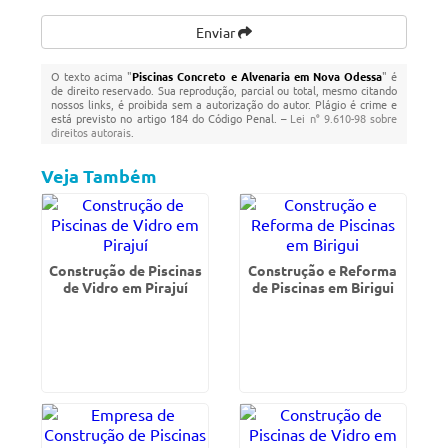
Enviar
O texto acima "
Piscinas Concreto e Alvenaria em Nova Odessa
" é
de direito reservado. Sua reprodução, parcial ou total, mesmo citando
nossos links, é proibida sem a autorização do autor. Plágio é crime e
está previsto no artigo 184 do Código Penal. –
Lei n° 9.610-98 sobre
direitos autorais
.
Veja Também
Construção de Piscinas
Construção e Reforma
de Vidro em Pirajuí
de Piscinas em Birigui