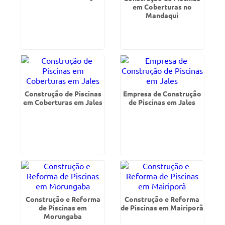
em Coberturas no
Mandaqui
Construção de Piscinas
Empresa de Construção
em Coberturas em Jales
de Piscinas em Jales
Construção e Reforma
Construção e Reforma
de Piscinas em
de Piscinas em Mairiporã
Morungaba