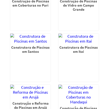
Construção de Piscinas
Construção de Piscinas
em Coberturas no Pari
de Vidro em Campo
Grande
Construtora de Piscinas
Construtora de Piscinas
em Santos
em Itaí
Construção e Reforma
de Piscinas em Arujá
Construção de Piscinas