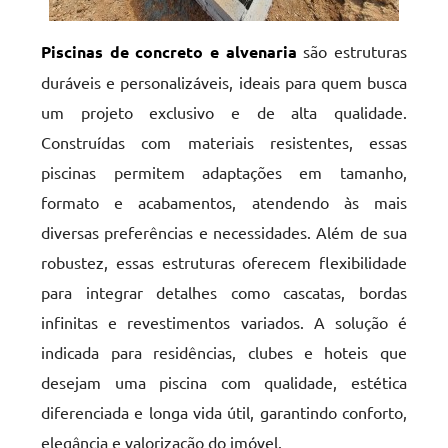
Piscinas de concreto e alvenaria
são estruturas
duráveis e personalizáveis, ideais para quem busca
um projeto exclusivo e de alta qualidade.
Construídas com materiais resistentes, essas
piscinas permitem adaptações em tamanho,
formato e acabamentos, atendendo às mais
diversas preferências e necessidades. Além de sua
robustez, essas estruturas oferecem flexibilidade
para integrar detalhes como cascatas, bordas
infinitas e revestimentos variados. A solução é
indicada para residências, clubes e hoteis que
desejam uma piscina com qualidade, estética
diferenciada e longa vida útil, garantindo conforto,
elegância e valorização do imóvel.