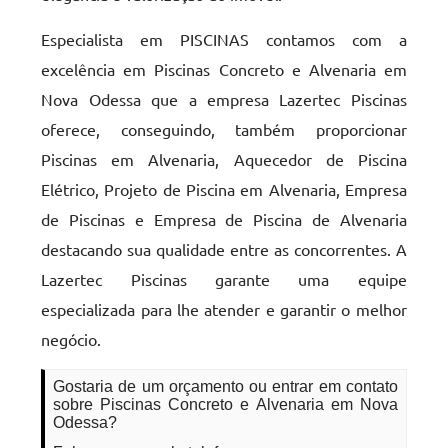
Especialista em PISCINAS contamos com a
excelência em Piscinas Concreto e Alvenaria em
Nova Odessa que a empresa Lazertec Piscinas
oferece, conseguindo, também proporcionar
Piscinas em Alvenaria, Aquecedor de Piscina
Elétrico, Projeto de Piscina em Alvenaria, Empresa
de Piscinas e Empresa de Piscina de Alvenaria
destacando sua qualidade entre as concorrentes. A
Lazertec Piscinas garante uma equipe
especializada para lhe atender e garantir o melhor
negócio.
Gostaria de um orçamento ou entrar em contato
sobre Piscinas Concreto e Alvenaria em Nova
Odessa?