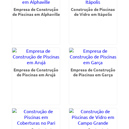
Empresa de Construção
Construção de Piscinas
de Piscinas em Alphaville
de Vidro em Itápolis
Empresa de Construção
Empresa de Construção
de Piscinas em Arujá
de Piscinas em Garça