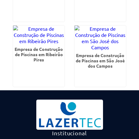
Empresa de Construção
de Piscinas em Ribeirão
Empresa de Construção
Pires
de Piscinas em São José
dos Campos
Institucional