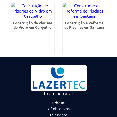
Construção de Piscinas
Construção e Reforma
de Vidro em Cerquilho
de Piscinas em Santana
Institucional
Home
Sobre Nós
Serviços