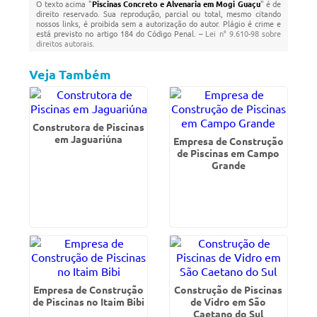
O texto acima "
Piscinas Concreto e Alvenaria em Mogi Guaçu
" é de
direito reservado. Sua reprodução, parcial ou total, mesmo citando
nossos links, é proibida sem a autorização do autor. Plágio é crime e
está previsto no artigo 184 do Código Penal. –
Lei n° 9.610-98 sobre
direitos autorais
.
Veja Também
Construtora de Piscinas
em Jaguariúna
Empresa de Construção
de Piscinas em Campo
Grande
Empresa de Construção
Construção de Piscinas
de Piscinas no Itaim Bibi
de Vidro em São
Caetano do Sul