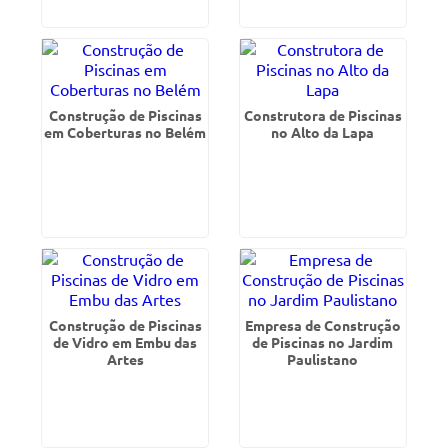
Construção de Piscinas
Construtora de Piscinas
em Coberturas no Belém
no Alto da Lapa
Construção de Piscinas
Empresa de Construção
de Vidro em Embu das
de Piscinas no Jardim
Artes
Paulistano