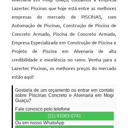
Lazertec Piscinas que hoje está entre as melhores
empresas do mercado de PISCINAS, com
Automação de Piscinas, Construção de Piscina de
Concreto Armado, Piscina de Concreto Armado,
Empresa Especializada em Construção de Piscina e
Projeto de Piscina em Alvenaria de alta
credibilidade e excelência no ramo. Venha para a
Lazertec Piscinas, os melhores preços do mercado
estão aqui!
Gostaria de um orçamento ou entrar em contato
sobre Piscinas Concreto e Alvenaria em Mogi
Guaçu?
Fale conosco pelo telefone
(11) 91063-0741
Ou em nosso WhatsApp