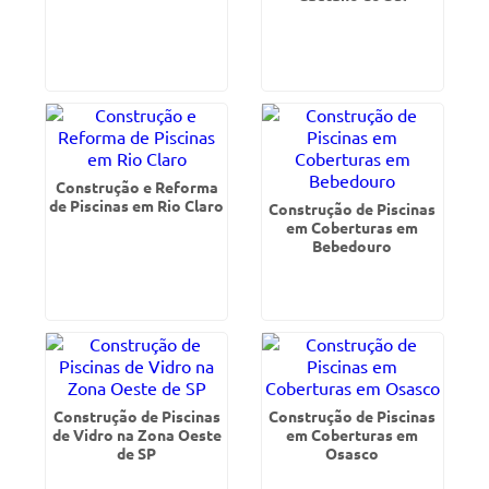
Construção e Reforma
de Piscinas em Rio Claro
Construção de Piscinas
em Coberturas em
Bebedouro
Construção de Piscinas
Construção de Piscinas
de Vidro na Zona Oeste
em Coberturas em
de SP
Osasco