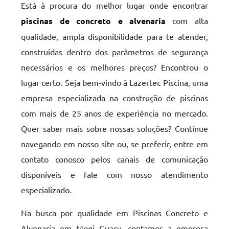
Está à procura do melhor lugar onde encontrar
piscinas de concreto e alvenaria
com alta
qualidade, ampla disponibilidade para te atender,
construídas dentro dos parâmetros de segurança
necessários e os melhores preços? Encontrou o
lugar certo. Seja bem-vindo à Lazertec Piscina, uma
empresa especializada na construção de piscinas
com mais de 25 anos de experiência no mercado.
Quer saber mais sobre nossas soluções? Continue
navegando em nosso site ou, se preferir, entre em
contato conosco pelos canais de comunicação
disponíveis e fale com nosso atendimento
especializado.
Na busca por qualidade em Piscinas Concreto e
Alvenaria em Mogi Guaçu, contamos a empresa