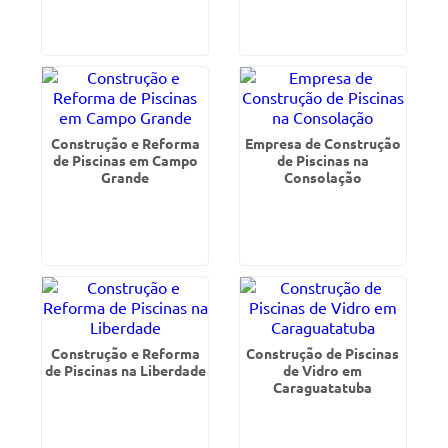
Construção e Reforma
Empresa de Construção
de Piscinas em Campo
de Piscinas na
Grande
Consolação
Construção e Reforma
Construção de Piscinas
de Piscinas na Liberdade
de Vidro em
Caraguatatuba