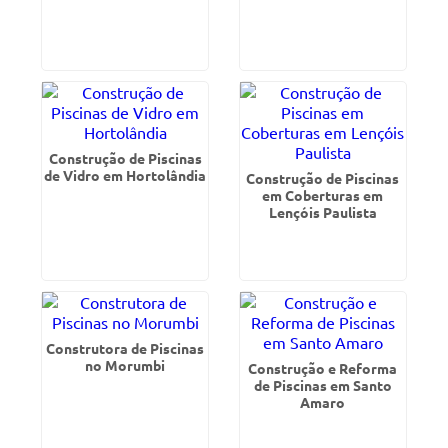
Construção de Piscinas
de Vidro em Hortolândia
Construção de Piscinas
em Coberturas em
Lençóis Paulista
Construtora de Piscinas
no Morumbi
Construção e Reforma
de Piscinas em Santo
Amaro