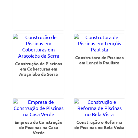
Construtora de Piscinas
em Lençóis Paulista
Construção de Piscinas
em Coberturas em
Araçoiaba da Serra
Empresa de Construção
Construção e Reforma
de Piscinas na Casa
de Piscinas no Bela Vista
Verde