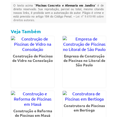
O texto acima "
Piscinas Concreto e Alvenaria em Jandira
" é de
direito reservado. Sua reprodução, parcial ou total, mesmo citando
nossos links, é proibida sem a autorização do autor. Plágio é crime e
está previsto no artigo 184 do Código Penal. –
Lei n° 9.610-98 sobre
direitos autorais
.
Veja Também
Construção de Piscinas
Empresa de Construção
de Vidro na Consolação
de Piscinas no Litoral de
São Paulo
Construtora de Piscinas
em Bertioga
Construção e Reforma
de Piscinas em Mauá