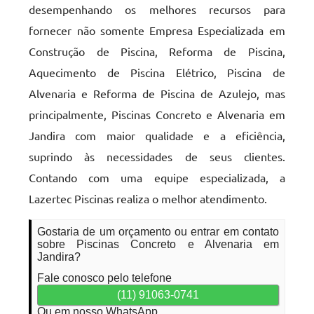
desempenhando os melhores recursos para
fornecer não somente Empresa Especializada em
Construção de Piscina, Reforma de Piscina,
Aquecimento de Piscina Elétrico, Piscina de
Alvenaria e Reforma de Piscina de Azulejo, mas
principalmente, Piscinas Concreto e Alvenaria em
Jandira com maior qualidade e a eficiência,
suprindo às necessidades de seus clientes.
Contando com uma equipe especializada, a
Lazertec Piscinas realiza o melhor atendimento.
Gostaria de um orçamento ou entrar em contato
sobre Piscinas Concreto e Alvenaria em
Jandira?
Fale conosco pelo telefone
(11) 91063-0741
Ou em nosso WhatsApp