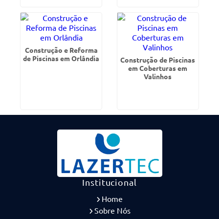
Construção e Reforma
de Piscinas em Orlândia
Construção de Piscinas
em Coberturas em
Valinhos
Institucional
Home
Sobre Nós