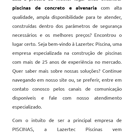
piscinas de concreto e alvenaria
com alta
qualidade, ampla disponibilidade para te atender,
construídas dentro dos parâmetros de segurança
necessários e os melhores preços? Encontrou o
lugar certo. Seja bem-vindo à Lazertec Piscina, uma
empresa especializada na construção de piscinas
com mais de 25 anos de experiência no mercado.
Quer saber mais sobre nossas soluções? Continue
navegando em nosso site ou, se preferir, entre em
contato conosco pelos canais de comunicação
disponíveis e fale com nosso atendimento
especializado.
Com o intuito de ser a principal empresa de
PISCINAS, a Lazertec Piscinas vem