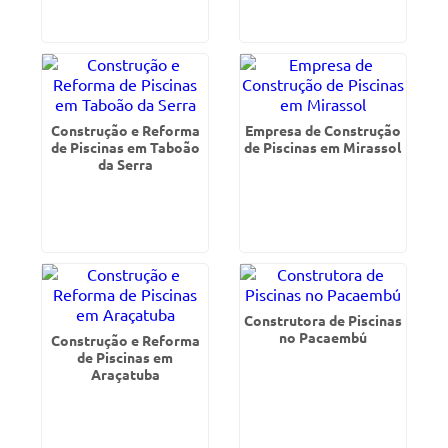
Construção e Reforma
Empresa de Construção
de Piscinas em Taboão
de Piscinas em Mirassol
da Serra
Construtora de Piscinas
no Pacaembú
Construção e Reforma
de Piscinas em
Araçatuba