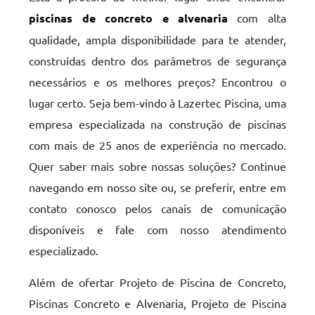
piscinas de concreto e alvenaria
com alta
qualidade, ampla disponibilidade para te atender,
construídas dentro dos parâmetros de segurança
necessários e os melhores preços? Encontrou o
lugar certo. Seja bem-vindo à Lazertec Piscina, uma
empresa especializada na construção de piscinas
com mais de 25 anos de experiência no mercado.
Quer saber mais sobre nossas soluções? Continue
navegando em nosso site ou, se preferir, entre em
contato conosco pelos canais de comunicação
disponíveis e fale com nosso atendimento
especializado.
Além de ofertar Projeto de Piscina de Concreto,
Piscinas Concreto e Alvenaria, Projeto de Piscina