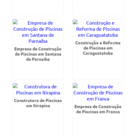
Construção e Reforma
de Piscinas em
Empresa de Construção
Caraguatatuba
de Piscinas em Santana
de Parnaíba
Construtora de Piscinas
em Itirapina
Empresa de Construção
de Piscinas em Franca