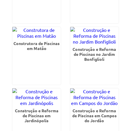
Construtora de Piscinas
em Matão
Construção e Reforma
de Piscinas no Jardim
Bonfiglioli
Construção e Reforma
Construção e Reforma
de Piscinas em
de Piscinas em Campos
Jardinópolis
do Jordão