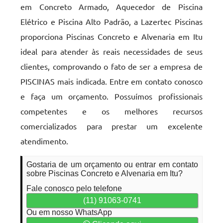
em Concreto Armado, Aquecedor de Piscina
Elétrico e Piscina Alto Padrão, a Lazertec Piscinas
proporciona Piscinas Concreto e Alvenaria em Itu
ideal para atender às reais necessidades de seus
clientes, comprovando o fato de ser a empresa de
PISCINAS mais indicada. Entre em contato conosco
e faça um orçamento. Possuímos profissionais
competentes e os melhores recursos
comercializados para prestar um excelente
atendimento.
Gostaria de um orçamento ou entrar em contato
sobre Piscinas Concreto e Alvenaria em Itu?
Fale conosco pelo telefone
(11) 91063-0741
Ou em nosso WhatsApp