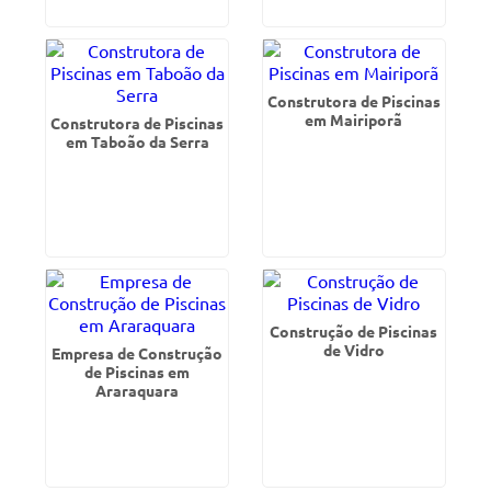
Construtora de Piscinas
em Mairiporã
Construtora de Piscinas
em Taboão da Serra
Construção de Piscinas
de Vidro
Empresa de Construção
de Piscinas em
Araraquara