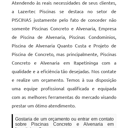
Atendendo às reais necessidades de seus clientes,
a Lazertec Piscinas se destaca no setor de
PISCINAS justamente pelo fato de conceder não
somente Piscinas Concreto e Alvenaria, Empresa
de Piscina de Alvenaria, Piscinas Condominios,
Piscina de Alvenaria Quanto Custa e Projeto de
Piscina de Concreto, mas principalmente, Piscinas
Concreto e Alvenaria em Itapetininga com a
qualidade e a eficiência tão desejadas. Nos contate
e realize um orçamento. Temos à sua disposição
uma equipe profissional qualificada e equipada
com as melhores ferramentas do mercado visando
prestar um ótimo atendimento.
Gostaria de um orçamento ou entrar em contato
sobre Piscinas Concreto e Alvenaria em