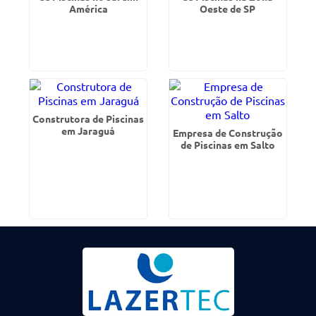
América
Oeste de SP
Construtora de Piscinas
em Jaraguá
Empresa de Construção
de Piscinas em Salto