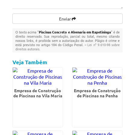
Enviar
O texto acima "
Piscinas Concreto e Alvenaria em Itapetininga
" é de
direito reservado. Sua reprodução, parcial ou total, mesmo citando
nossos links, é proibida sem a autorização do autor. Plágio é crime e
está previsto no artigo 184 do Código Penal. –
Lei n° 9.610-98 sobre
direitos autorais
.
Veja Também
Empresa de Construção
Empresa de Construção
de Piscinas na Vila Maria
de Piscinas na Penha