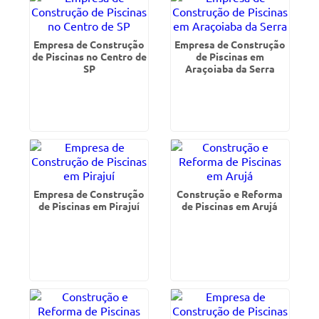
Empresa de Construção
Empresa de Construção
de Piscinas no Centro de
de Piscinas em
SP
Araçoiaba da Serra
Empresa de Construção
Construção e Reforma
de Piscinas em Pirajuí
de Piscinas em Arujá