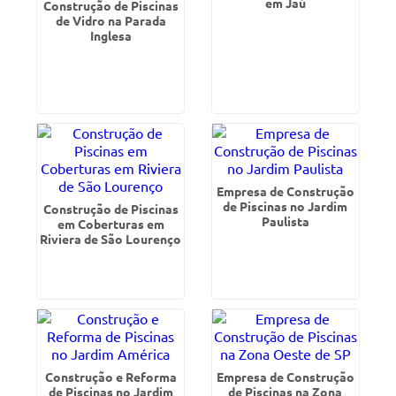
em Jaú
Construção de Piscinas
de Vidro na Parada
Inglesa
Empresa de Construção
de Piscinas no Jardim
Construção de Piscinas
Paulista
em Coberturas em
Riviera de São Lourenço
Construção e Reforma
Empresa de Construção
de Piscinas no Jardim
de Piscinas na Zona