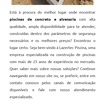
Está à procura do melhor lugar onde encontrar
piscinas de concreto e alvenaria
com alta
qualidade, ampla disponibilidade para te atender,
construídas dentro dos parâmetros de segurança
necessários e os melhores preços? Encontrou o
lugar certo. Seja bem-vindo à Lazertec Piscina, uma
empresa especializada na construção de piscinas
com mais de 25 anos de experiência no mercado.
Quer saber mais sobre nossas soluções? Continue
navegando em nosso site ou, se preferir, entre em
contato conosco pelos canais de comunicação
disponíveis e fale com nosso atendimento
especializado.