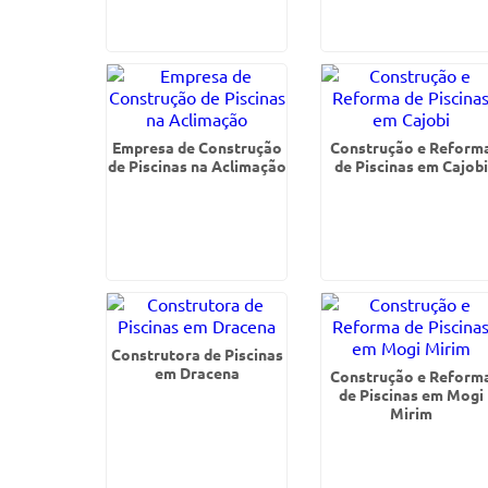
Empresa de Construção
Construção e Reform
de Piscinas na Aclimação
de Piscinas em Cajobi
Construtora de Piscinas
em Dracena
Construção e Reform
de Piscinas em Mogi
Mirim