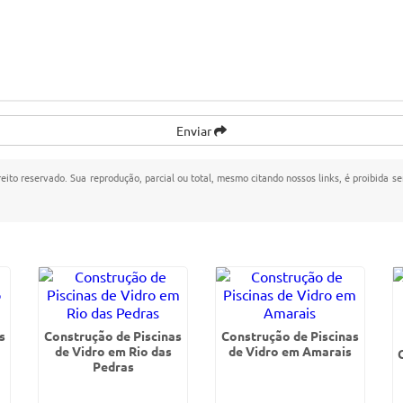
Enviar
reito reservado. Sua reprodução, parcial ou total, mesmo citando nossos links, é proibida se
s
Construção de Piscinas
Construção de Piscinas
de Vidro em Rio das
de Vidro em Amarais
Pedras