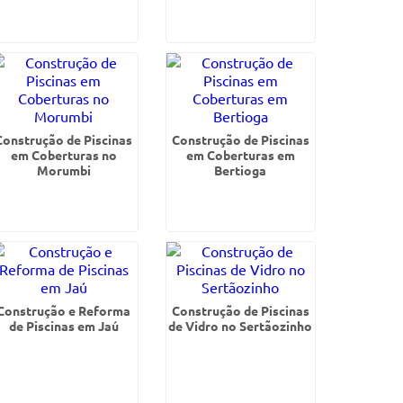
Construção de Piscinas
Construção de Piscinas
em Coberturas no
em Coberturas em
Morumbi
Bertioga
Construção e Reforma
Construção de Piscinas
de Piscinas em Jaú
de Vidro no Sertãozinho