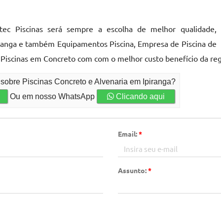
c Piscinas será sempre a escolha de melhor qualidade,
iranga e também Equipamentos Piscina, Empresa de Piscina de
e Piscinas em Concreto com com o melhor custo benefício da reg
 sobre Piscinas Concreto e Alvenaria em Ipiranga?
Ou em nosso WhatsApp
Clicando aqui
Email:
*
Assunto:
*