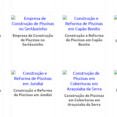
a
Empresa de Construção
Construção e Reforma
de Piscinas no
de Piscinas em Capão
Sertãozinho
Bonito
a
Construção e Reforma
de Piscinas em Jundiaí
Construção de Piscinas
em Coberturas em
Araçoiaba da Serra