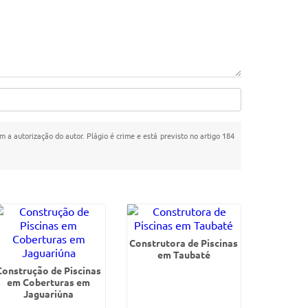
m a autorização do autor. Plágio é crime e está previsto no artigo 184
Construtora de Piscinas
em Taubaté
Construção de Piscinas
em Coberturas em
Jaguariúna