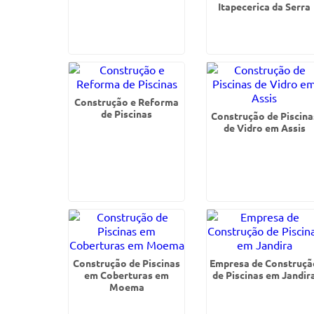
Itapecerica da Serra
Construção e Reforma
de Piscinas
Construção de Piscina
de Vidro em Assis
Construção de Piscinas
Empresa de Construçã
em Coberturas em
de Piscinas em Jandir
Moema