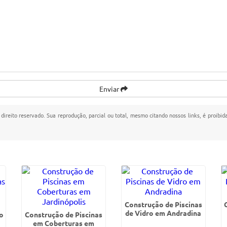
Enviar
 direito reservado. Sua reprodução, parcial ou total, mesmo citando nossos links, é proibid
Construção de Piscinas
de Vidro em Andradina
o
Construção de Piscinas
em Coberturas em