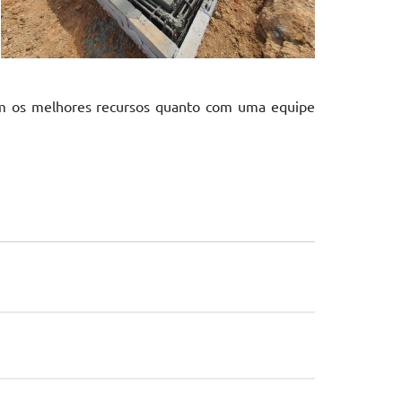
com os melhores recursos quanto com uma equipe