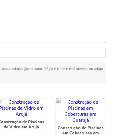
a sem a autorização do autor. Plágio é crime e está previsto no artigo
Construção de Piscinas
de Vidro em Arujá
Construção de Piscinas
em Coberturas em