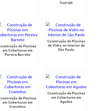
Guarujá
Construção de Piscinas
de Vidro no Interior de
Construção de Piscinas
São Paulo
em Coberturas em
Pereira Barreto
Construção de Piscinas
em Coberturas em
Construção de Piscinas
Agudos
em Coberturas em
Cravinhos