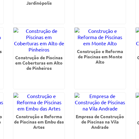
Jardinópolis
s
Construção e Reforma
de Piscinas em Monte
Construção de Piscinas
Alto
em Coberturas em Alto
de Pinheiros
o
Construção e Reforma
Empresa de Construção
a
de Piscinas em Embu das
de Piscinas na Vila
Artes
Andrade