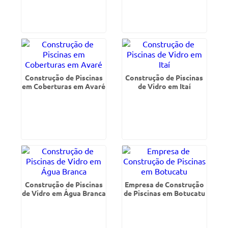
Construção de Piscinas
Construção de Piscinas
em Coberturas em Avaré
de Vidro em Itaí
Construção de Piscinas
Empresa de Construção
de Vidro em Água Branca
de Piscinas em Botucatu