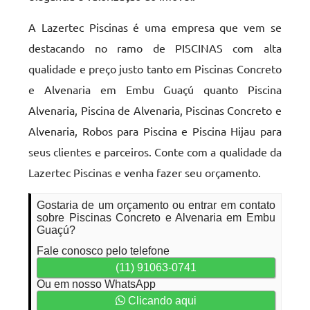
A Lazertec Piscinas é uma empresa que vem se
destacando no ramo de PISCINAS com alta
qualidade e preço justo tanto em Piscinas Concreto
e Alvenaria em Embu Guaçú quanto Piscina
Alvenaria, Piscina de Alvenaria, Piscinas Concreto e
Alvenaria, Robos para Piscina e Piscina Hijau para
seus clientes e parceiros. Conte com a qualidade da
Lazertec Piscinas e venha fazer seu orçamento.
Gostaria de um orçamento ou entrar em contato
sobre Piscinas Concreto e Alvenaria em Embu
Guaçú?
Fale conosco pelo telefone
(11) 91063-0741
Ou em nosso WhatsApp
Clicando aqui