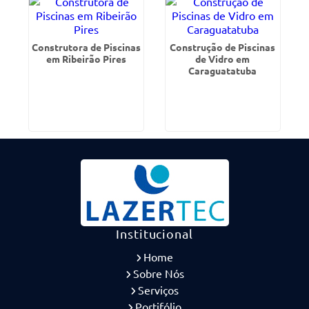
Construtora de Piscinas
Construção de Piscinas
em Ribeirão Pires
de Vidro em
Caraguatatuba
Institucional
Home
Sobre Nós
Serviços
Portifólio