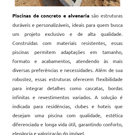
Piscinas de concreto e alvenaria
são estruturas
duráveis e personalizáveis, ideais para quem busca
um projeto exclusivo e de alta qualidade.
Construídas com materiais resistentes, essas
piscinas permitem adaptações em tamanho,
formato e acabamentos, atendendo às mais
diversas preferências e necessidades. Além de sua
robustez, essas estruturas oferecem flexibilidade
para integrar detalhes como cascatas, bordas
infinitas e revestimentos variados. A solução é
indicada para residências, clubes e hoteis que
desejam uma piscina com qualidade, estética
diferenciada e longa vida útil, garantindo conforto,
elegância e valorização do imóvel.