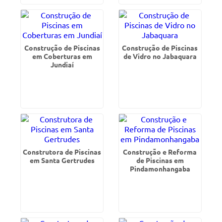
Construção de Piscinas
Construção de Piscinas
em Coberturas em
de Vidro no Jabaquara
Jundiaí
Construtora de Piscinas
Construção e Reforma
em Santa Gertrudes
de Piscinas em
Pindamonhangaba