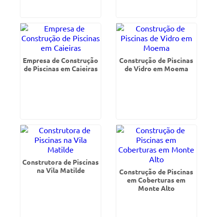
Empresa de Construção
Construção de Piscinas
de Piscinas em Caieiras
de Vidro em Moema
Construtora de Piscinas
na Vila Matilde
Construção de Piscinas
em Coberturas em
Monte Alto