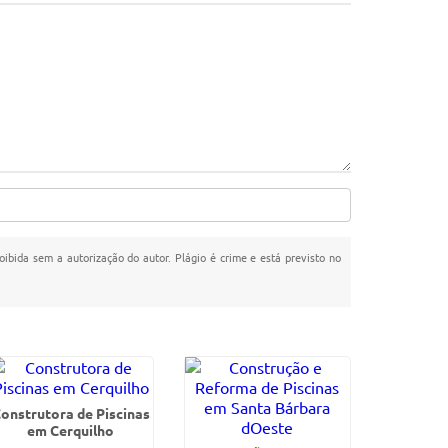
roibida sem a autorização do autor. Plágio é crime e está previsto no
onstrutora de Piscinas
em Cerquilho