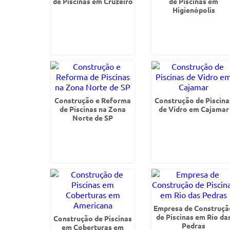
de Piscinas em Cruzeiro
de Piscinas em
Higienópolis
Construção e Reforma
Construção de Piscina
de Piscinas na Zona
de Vidro em Cajamar
Norte de SP
Empresa de Construçã
de Piscinas em Rio da
Construção de Piscinas
Pedras
em Coberturas em