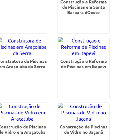
Construção e Reforma
de Piscinas em Santa
Bárbara dOeste
onstrutora de Piscinas
Construção e Reforma
em Araçoiaba da Serra
de Piscinas em Itapevi
Construção de Piscinas
Construção de Piscinas
de Vidro em Araçatuba
de Vidro no Jaçanã