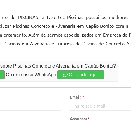
to de PISCINAS, a Lazertec Piscinas possui os melhores
ilizar Piscinas Concreto e Alvenaria em Capão Bonito com a
um orçamento. Além de sermos especializados em Empresa de P
de Piscinas em Alvenaria e Empresa de Piscina de Concreto 
 sobre Piscinas Concreto e Alvenaria em Capão Bonito?
Ou em nosso WhatsApp
Clicando aqui
Email:
*
Assunto:
*