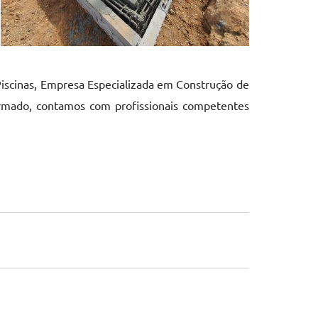
iscinas, Empresa Especializada em Construção de
Armado, contamos com profissionais competentes