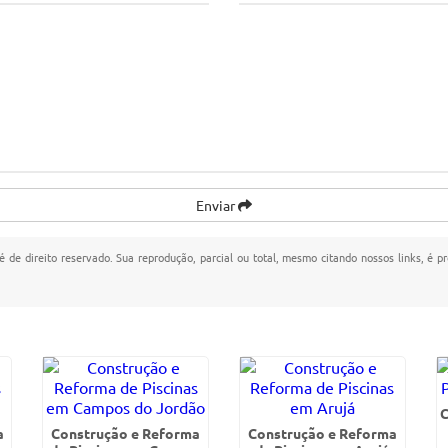
Enviar
 é de direito reservado. Sua reprodução, parcial ou total, mesmo citando nossos links, é p
C
a
Construção e Reforma
Construção e Reforma