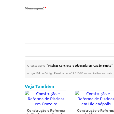
Mensagem:
*
O texto acima "
Piscinas Concreto e Alvenaria em Capão Bonito
"
artigo 184 do Código Penal. –
Lei n° 9.610-98 sobre direitos autorais
.
Veja Também
Construção e Reforma
Construção e Reform